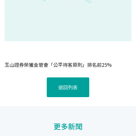
玉山證券榮獲金管會「公平待客原則」排名前25%
返回列表
更多新聞