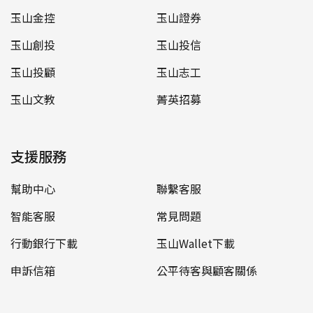
玉山金控
玉山證券
玉山創投
玉山投信
玉山投顧
玉山志工
玉山文教
菁英招募
支援服務
幫助中心
聯繫客服
智能客服
常見問題
行動銀行下載
玉山Wallet下載
申訴信箱
公平待客與顧客關係