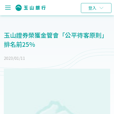
登入
玉山證券榮獲金管會「公平待客原則」
排名前25%
2023/01/11