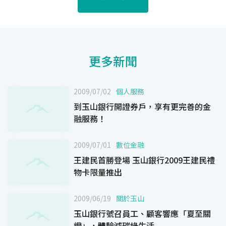
更多新聞
2009/07/02
個人服務
到玉山銀行開證券戶，享有更完善的金
融服務！
2009/07/01
數位金融
王建民首勝登場 玉山銀行2009王建民禮
物卡限量推出
2009/06/19
關於玉山
玉山銀行號召員工、顧客響應「夏至關
燈」，體驗減碳綠生活