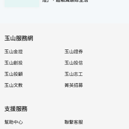
玉山服務網
玉山金控
玉山證券
玉山創投
玉山投信
玉山投顧
玉山志工
玉山文教
菁英招募
支援服務
幫助中心
聯繫客服