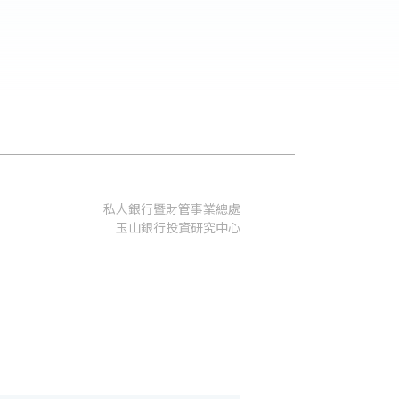
私人銀行暨財管事業總處
玉山銀行投資研究中心