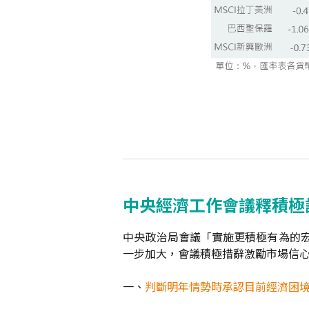
中央經濟工作會議釋積極
中央政治局會議「實施更積極有為的宏
一步加大，會議積極措辭激勵市場信心。
一、
判斷明年情勢時承認目前經濟困