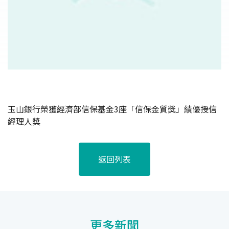
玉山銀行榮獲經濟部信保基金3座「信保金質獎」績優授信
經理人獎
返回列表
更多新聞