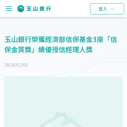
登入
玉山銀行榮獲經濟部信保基金3座「信
保金質獎」績優授信經理人獎
2024/01/03