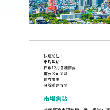
快速前往：
市場焦點
日銀12月會議摘要
重要公司消息
債券市場
其餘重要市場
市場焦點