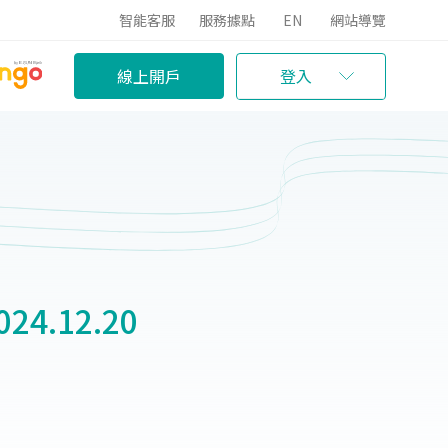
智能客服
服務據點
EN
網站導覽
線上開戶
登入
.12.20