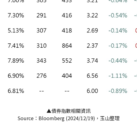
▲債券指數相關資訊
Source：Bloomberg (2024/12/19)，玉山整理