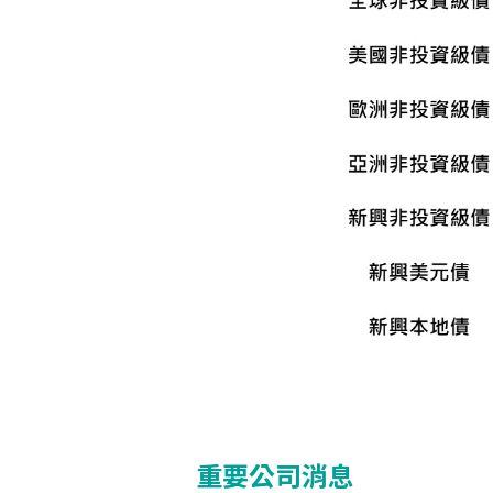
重要公司消息