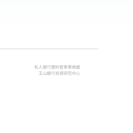
私人銀行暨財管事業總處
玉山銀行投資研究中心