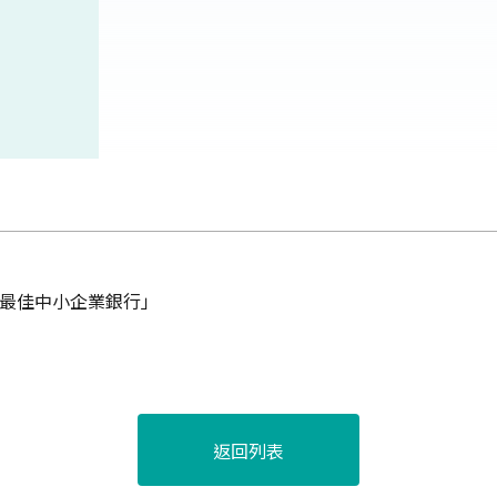
台灣最佳中小企業銀行」
返回列表