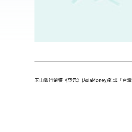
玉山銀行榮獲《亞元》(AsiaMoney)雜誌「