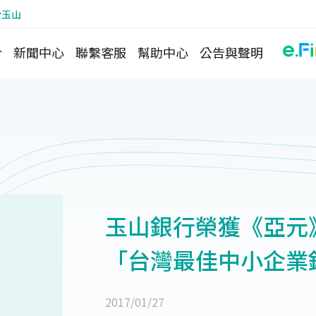
於玉山
介
新聞中心
聯繫客服
幫助中心
公告與聲明
玉山銀行榮獲《亞元》(A
「台灣最佳中小企業
2017/01/27