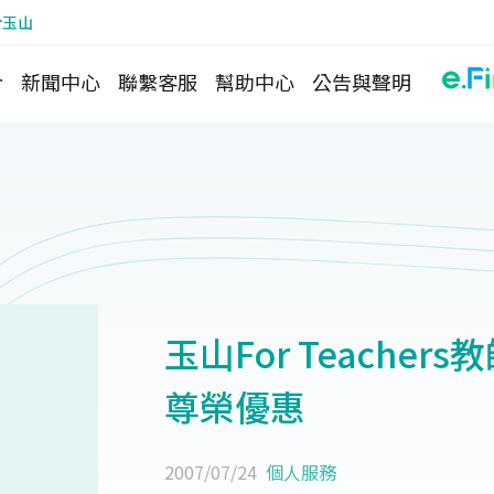
於玉山
介
新聞中心
聯繫客服
幫助中心
公告與聲明
玉山For Teache
尊榮優惠
2007/07/24
個人服務