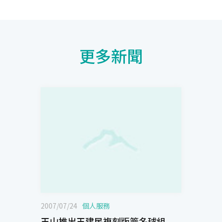
更多新聞
2007/07/24
個人服務
玉山推出王建民複刻版簽名球組