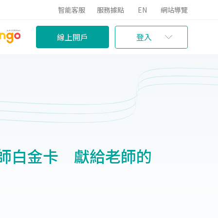
智能客服
服務據點
EN
網站導覽
線上開戶
登入
rs教師白金卡 獻給老師的