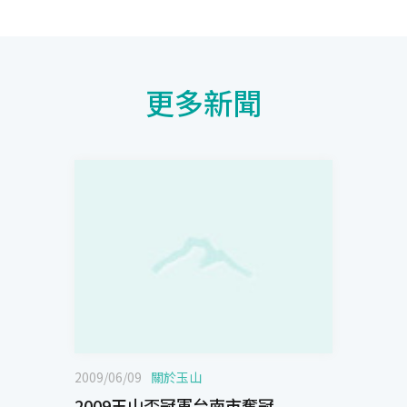
更多新聞
2009/06/09
關於玉山
2009玉山盃冠軍台南市奪冠