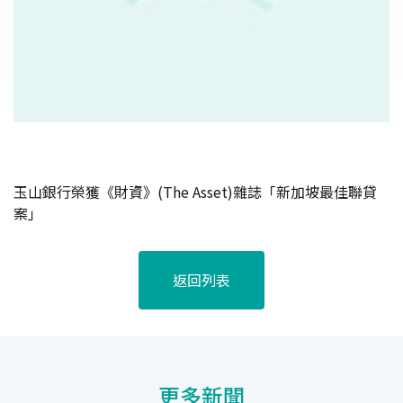
玉山銀行榮獲《財資》(The Asset)雜誌「新加坡最佳聯貸
案」
返回列表
更多新聞