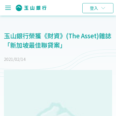
登入
玉山銀行榮獲《財資》(The Asset)雜誌
「新加坡最佳聯貸案」
2021/02/14