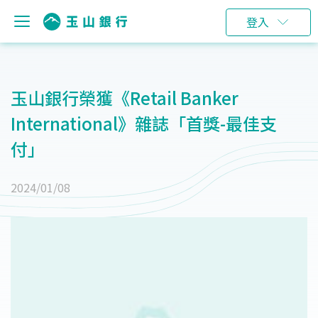
登入
玉山銀行榮獲《Retail Banker
International》雜誌「首獎-最佳支
付」
2024/01/08