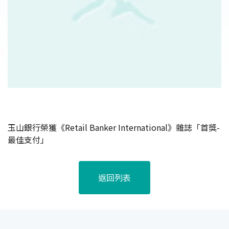
玉山銀行榮獲《Retail Banker International》雜誌「首獎-
最佳支付」
返回列表