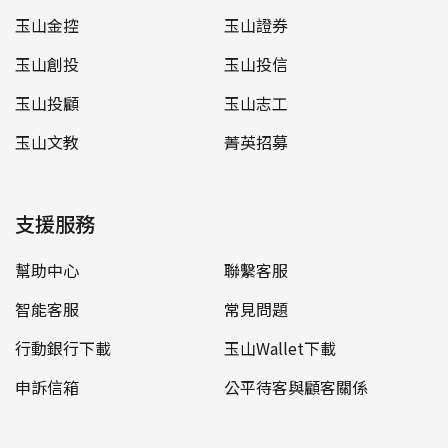
玉山金控
玉山證券
玉山創投
玉山投信
玉山投顧
玉山志工
玉山文教
菁英招募
支援服務
幫助中心
聯繫客服
智能客服
常見問題
行動銀行下載
玉山Wallet下載
申訴信箱
公平待客與顧客關係