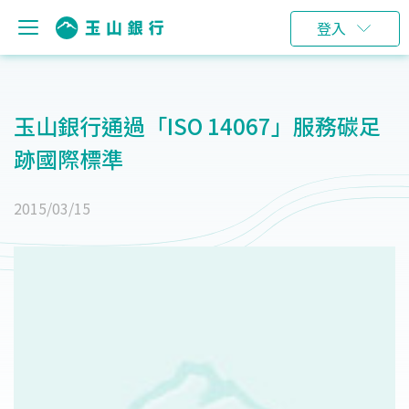
登入
玉山銀行通過「ISO 14067」服務碳足
跡國際標準
2015/03/15