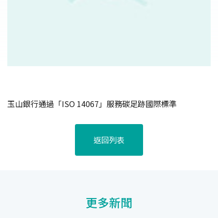
玉山銀行通過「ISO 14067」服務碳足跡國際標準
返回列表
更多新聞