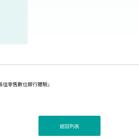
台灣最佳零售數位銀行體驗」
返回列表