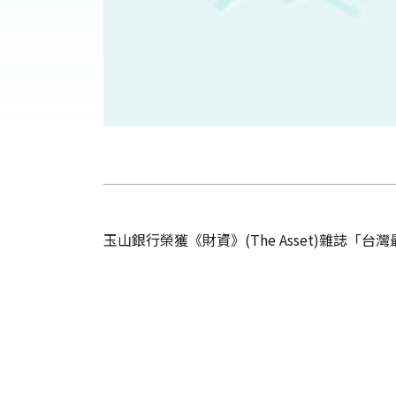
玉山銀行榮獲《財資》(The Asset)雜誌「