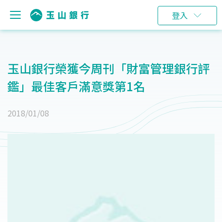
登入
玉山銀行榮獲今周刊「財富管理銀行評
鑑」最佳客戶滿意獎第1名
2018/01/08