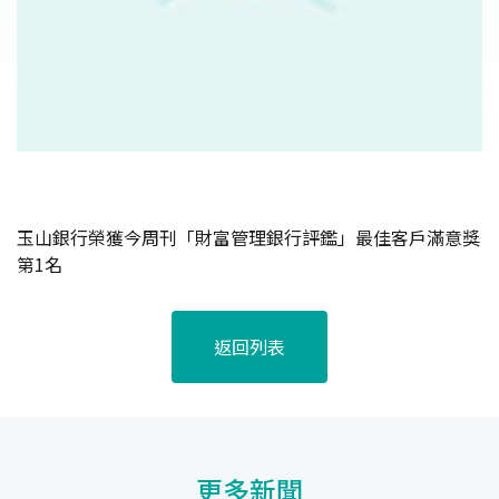
玉山銀行榮獲今周刊「財富管理銀行評鑑」最佳客戶滿意獎
第1名
返回列表
更多新聞