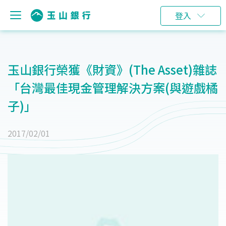
登入
玉山銀行榮獲《財資》(The Asset)雜誌
「台灣最佳現金管理解決方案(與遊戲橘
子)」
2017/02/01