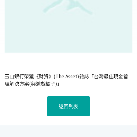
玉山銀行榮獲《財資》(The Asset)雜誌「台灣最佳現金管
理解決方案(與遊戲橘子)」
返回列表