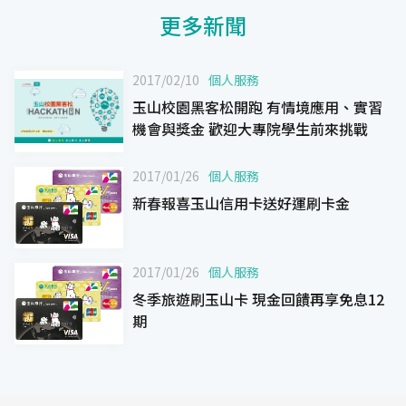
更多新聞
2017/02/10
個人服務
玉山校園黑客松開跑 有情境應用、實習
機會與獎金 歡迎大專院學生前來挑戰
2017/01/26
個人服務
新春報喜玉山信用卡送好運刷卡金
2017/01/26
個人服務
冬季旅遊刷玉山卡 現金回饋再享免息12
期