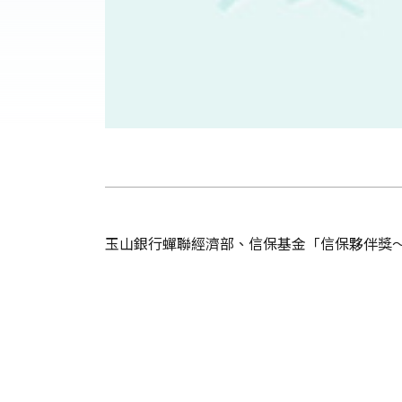
玉山銀行蟬聯經濟部、信保基金「信保夥伴獎～