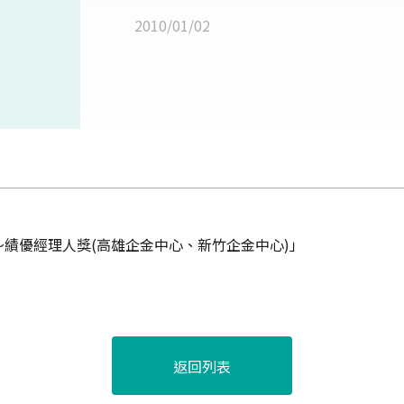
2010/01/02
績優經理人獎(高雄企金中心、新竹企金中心)」
返回列表