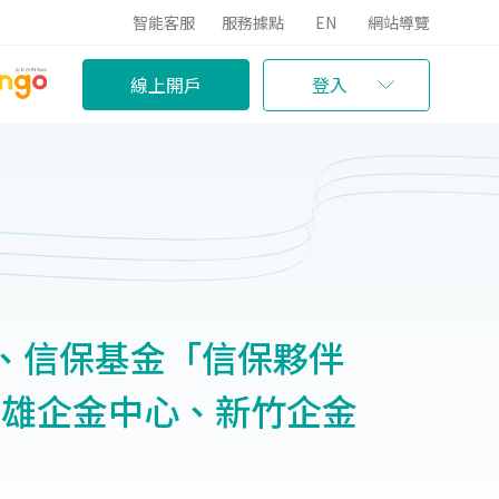
智能客服
服務據點
EN
網站導覽
線上開戶
登入
、信保基金「信保夥伴
高雄企金中心、新竹企金