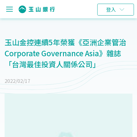
登入
玉山金控連續5年榮獲《亞洲企業管治
Corporate Governance Asia》雜誌
「台灣最佳投資人關係公司」
2022/02/17