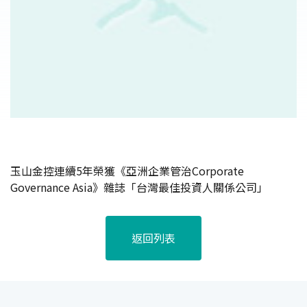
玉山金控連續5年榮獲《亞洲企業管治Corporate
Governance Asia》雜誌「台灣最佳投資人關係公司」
返回列表