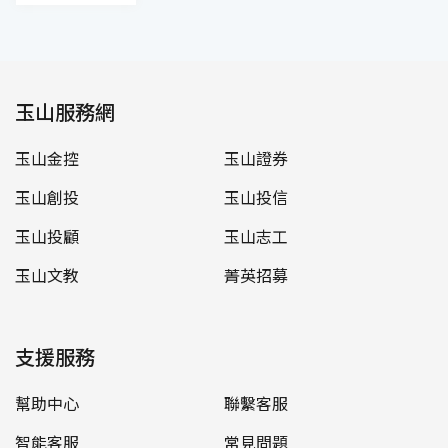
玉山服務網
玉山金控
玉山證券
玉山創投
玉山投信
玉山投顧
玉山志工
玉山文教
菁英招募
支援服務
幫助中心
聯繫客服
智能客服
常見問題