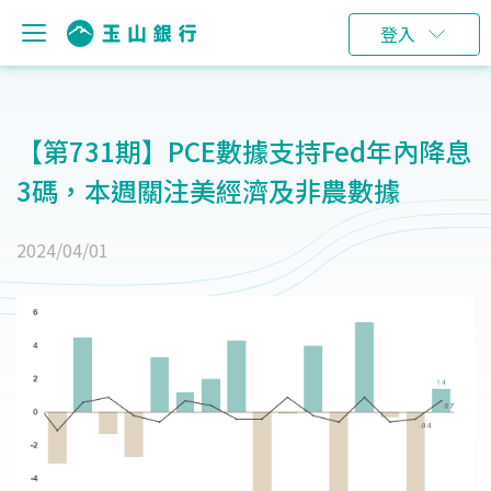
登入
【第731期】PCE數據支持Fed年內降息
3碼，本週關注美經濟及非農數據
2024/04/01