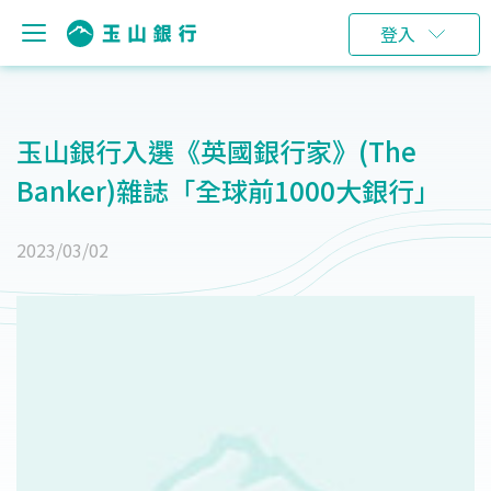
登入
玉山銀行入選《英國銀行家》(The
Banker)雜誌「全球前1000大銀行」
2023/03/02