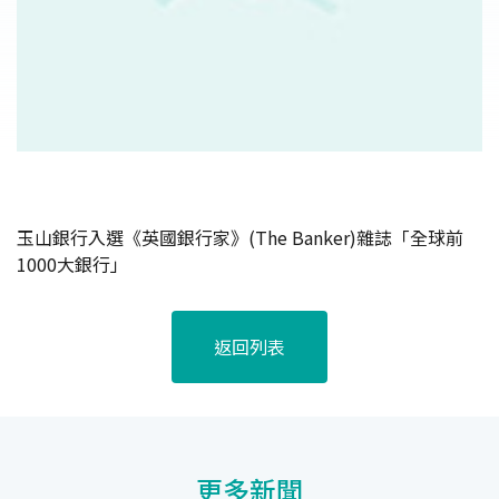
玉山銀行入選《英國銀行家》(The Banker)雜誌「全球前
1000大銀行」
返回列表
更多新聞