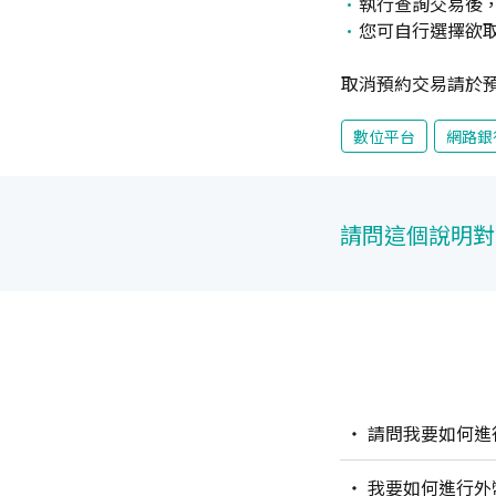
執行查詢交易後
您可自行選擇欲
取消預約交易請於
數位平台
網路銀
請問這個說明對
請問我要如何進
我要如何進行外