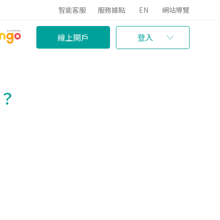
智能客服
服務據點
EN
網站導覽
線上開戶
登入
？