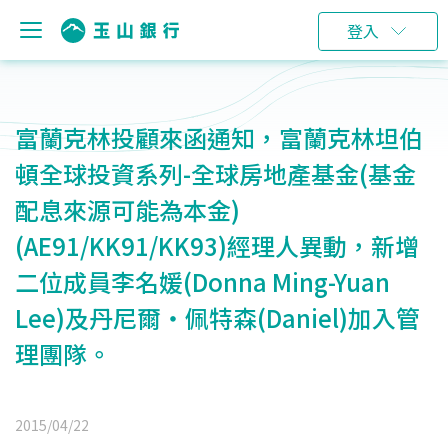
登入
富蘭克林投顧來函通知，富蘭克林坦伯
頓全球投資系列-全球房地產基金(基金
配息來源可能為本金)
(AE91/KK91/KK93)經理人異動，新增
二位成員李名媛(Donna Ming-Yuan
Lee)及丹尼爾‧佩特森(Daniel)加入管
理團隊。
2015/04/22