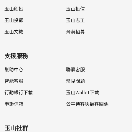
玉山創投
玉山投信
玉山投顧
玉山志工
玉山文教
菁英招募
支援服務
幫助中心
聯繫客服
智能客服
常見問題
行動銀行下載
玉山Wallet下載
申訴信箱
公平待客與顧客關係
玉山社群