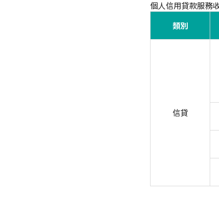
個人信用貸款服務
類別
信貸