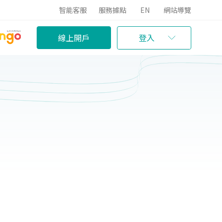
智能客服
服務據點
EN
網站導覽
線上開戶
登入