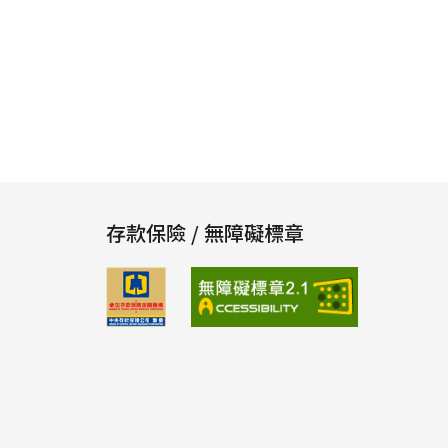
存款保險 / 無障礙標章