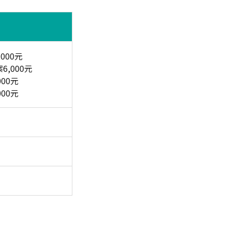
000元
,000元
00元
00元