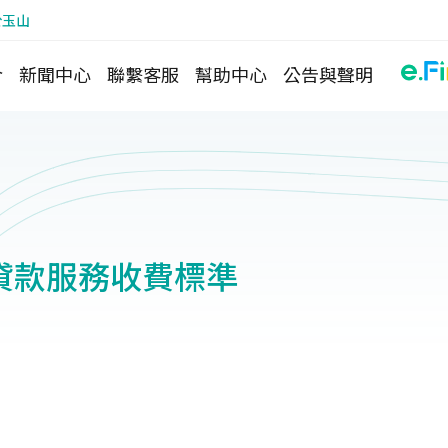
於玉山
介
新聞中心
聯繫客服
幫助中心
公告與聲明
貸款服務收費標準