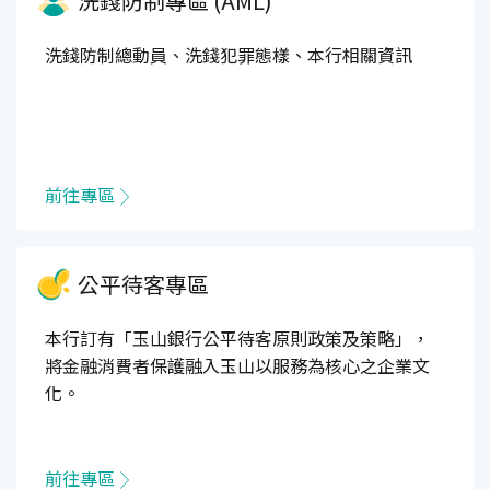
洗錢防制專區 (AML)
洗錢防制總動員、洗錢犯罪態樣、本行相關資訊
前往專區
公平待客專區
本行訂有「玉山銀行公平待客原則政策及策略」，
將金融消費者保護融入玉山以服務為核心之企業文
化。
前往專區