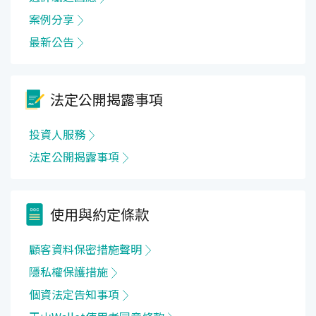
案例分享
最新公告
法定公開揭露事項
投資人服務
法定公開揭露事項
使用與約定條款
顧客資料保密措施聲明
隱私權保護措施
個資法定告知事項