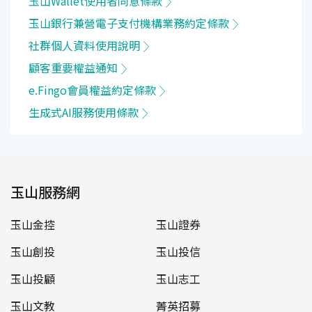
玉山Wallet使用者同意條款
玉山銀行兼營電子支付機構業務約定條款
社群個人資料使用說明
顧客重要權益通知
e.Fingo會員權益約定條款
生成式AI服務使用條款
玉山服務網
玉山金控
玉山證券
玉山創投
玉山投信
玉山投顧
玉山志工
玉山文教
菁英招募