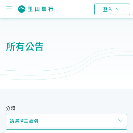
登入
所有公告
分類