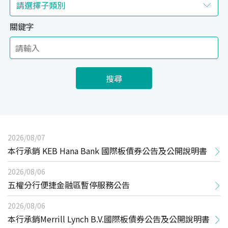
關鍵字
搜尋
2026/08/07
本行承銷 KEB Hana Bank 國際板債券公告及公開說明書
2026/08/06
五權分行便捷金融區暫停服務公告
2026/08/06
本行承銷Merrill Lynch B.V.國際板債券公告及公開說明書