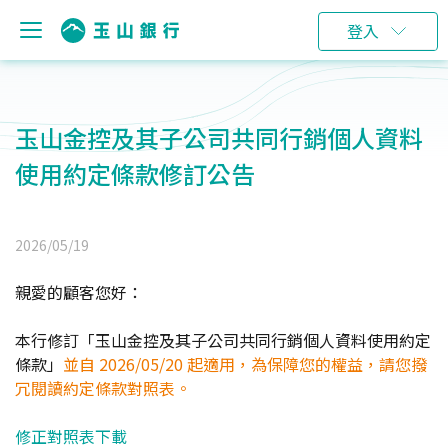
登入
玉山金控及其子公司共同行銷個人資料
使用約定條款修訂公告
2026/05/19
親愛的顧客您好：
本行修訂「玉山金控及其子公司共同行銷個人資料使用約定
條款」
並自 2026/05/20 起適用，為保障您的權益，請您撥
冗閱讀約定條款對照表。
修正對照表下載