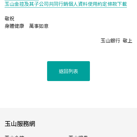
玉山金控及其子公司共同行銷個人資料使用約定條款下載
敬祝
身體健康 萬事如意
玉山銀行 敬上
返回列表
玉山服務網