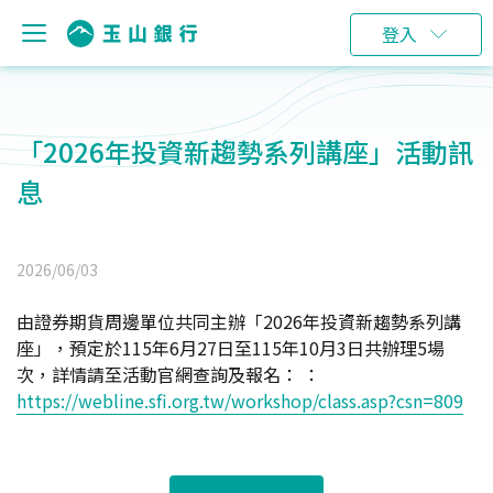
登入
「2026年投資新趨勢系列講座」活動訊
息
2026/06/03
由證券期貨周邊單位共同主辦「2026年投資新趨勢系列講
座」，預定於115年6月27日至115年10月3日共辦理5場
次，詳情請至活動官網查詢及報名： ：
https://webline.sfi.org.tw/workshop/class.asp?csn=809