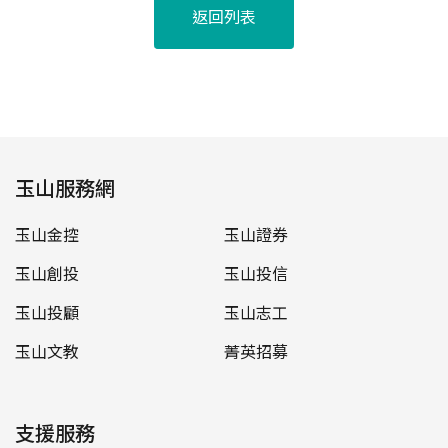
返回列表
玉山服務網
玉山金控
玉山證券
玉山創投
玉山投信
玉山投顧
玉山志工
玉山文教
菁英招募
支援服務