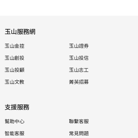
玉山服務網
玉山金控
玉山證券
玉山創投
玉山投信
玉山投顧
玉山志工
玉山文教
菁英招募
支援服務
幫助中心
聯繫客服
智能客服
常見問題