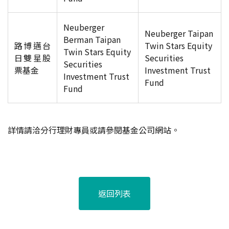
Neuberger
Neuberger Taipan
Berman Taipan
路博邁台
Twin Stars Equity
Twin Stars Equity
日雙星股
Securities
Securities
票基金
Investment Trust
Investment Trust
Fund
Fund
詳情請洽分行理財專員或請參閱基金公司網站。
返回列表