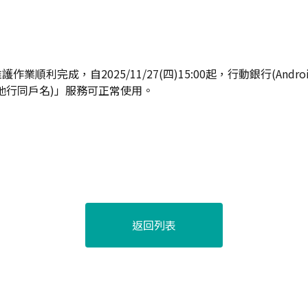
業順利完成，自2025/11/27(四)15:00起，行動銀行(Andr
他行同戶名)」服務可正常使用。
返回列表