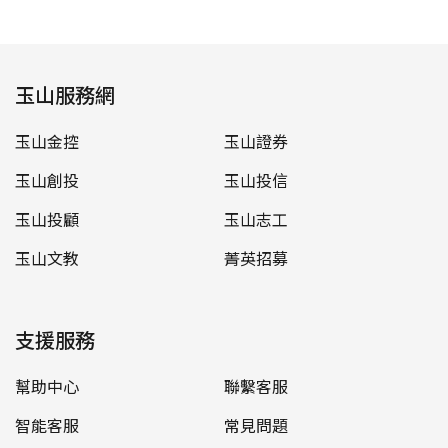
玉山服務網
玉山金控
玉山證券
玉山創投
玉山投信
玉山投顧
玉山志工
玉山文教
菁英招募
支援服務
幫助中心
聯繫客服
智能客服
常見問題