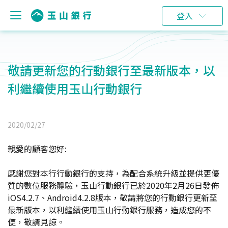
登入
敬請更新您的行動銀行至最新版本，以
利繼續使用玉山行動銀行
2020/02/27
親愛的顧客您好:
感謝您對本行行動銀行的支持，為配合系統升級並提供更優
質的數位服務體驗，玉山行動銀行已於2020年2月26日發佈
iOS4.2.7、Android4.2.8版本，敬請將您的行動銀行更新至
最新版本，以利繼續使用玉山行動銀行服務，造成您的不
便，敬請見諒。