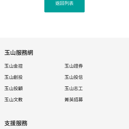
返回列表
玉山服務網
玉山金控
玉山證券
玉山創投
玉山投信
玉山投顧
玉山志工
玉山文教
菁英招募
支援服務