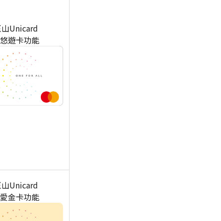
山Unicard
悠遊卡功能
山Unicard
愛金卡功能