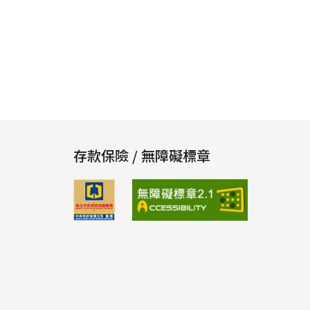
存款保險 / 無障礙標章