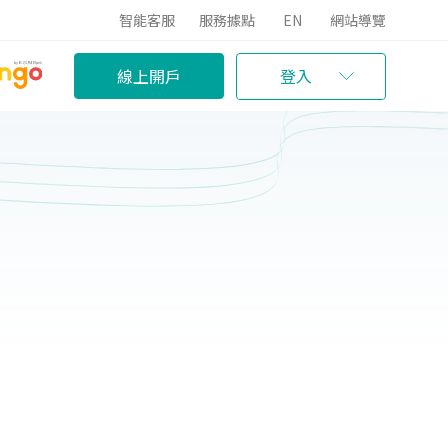
智能客服
服務據點
EN
網站導覽
線上開戶
登入