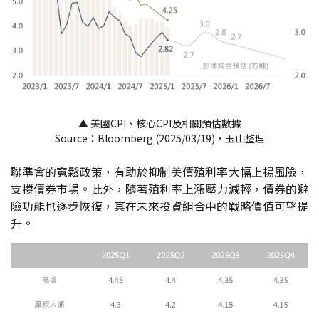
▲ 美國CPI、核心CPI及相關預估數據
Source：Bloomberg (2025/03/19)，玉山整理
聯準會的寬鬆政策，有助於抑制美債殖利率大幅上揚風險，
支撐債券市場。此外，隨著殖利率上漲壓力減輕，債券的避
險功能也逐步恢復，其在未來投資組合中的戰略價值可望提
升。