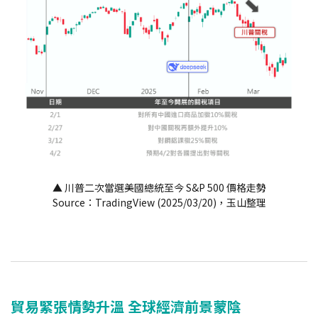
▲ 川普二次當選美國總統至今 S&P 500 價格走勢
Source：TradingView (2025/03/20)，玉山整理
貿易緊張情勢升溫 全球經濟前景蒙陰