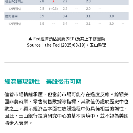
▲ Fed經濟預估摘要(SEP)及其上下修變動
Source：the Fed (2025/03/19)，玉山整理
經濟展現韌性 美股後市可期
儘管市場情緒承壓，但當前市場可能存在過度反應。綜觀美
國非農就業、零售銷售數據等指標，其數值仍處於歷史中位
數之上，顯示經濟基本面在放緩過程中仍具備相當的韌性。
因此，玉山銀行投資研究中心的基本情境中，並不認為美國
將步入衰退。