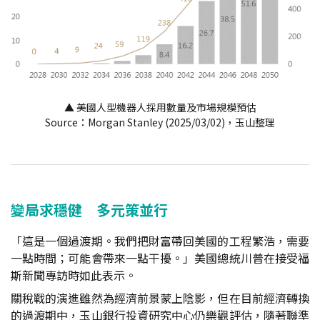
▲ 美國人型機器人採用數量及市場規模預估
Source：Morgan Stanley (2025/03/02)，玉山整理
變局求穩健 多元策並行
「這是一個過渡期。我們把財富帶回美國的工程繁浩，需要
一點時間；可能會帶來一點干擾。」美國總統川普在接受福
斯新聞專訪時如此表示。
關稅戰的演進雖然為經濟前景蒙上陰影，但在目前經濟轉換
的過渡期中，玉山銀行投資研究中心仍樂觀評估，隨著聯準