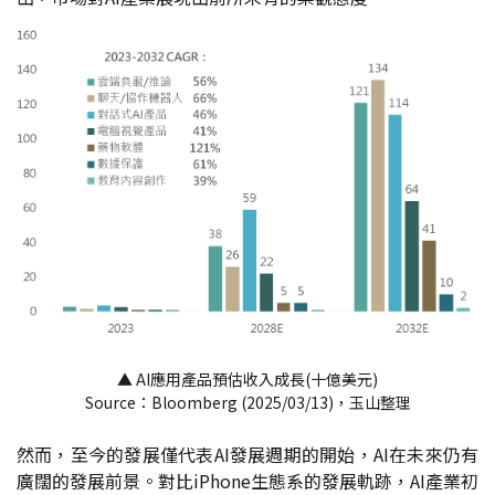
▲ AI應用產品預估收入成長(十億美元)
Source：Bloomberg (2025/03/13)，玉山整理
然而，至今的發展僅代表AI發展週期的開始，AI在未來仍有
廣闊的發展前景。對比iPhone生態系的發展軌跡，AI產業初