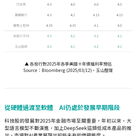
▲ 各投行對2025年各季美國十年債殖利率預估
Source：Bloomberg (2025/03/12)，玉山整理
從硬體過渡至軟體 AI仍處於發展早期階段
科技股的發展對2025年金融市場至關重要。年初以來，大
型語言模型不斷演進，加上DeepSeek這類低成本產品的推
出，市場對AI產業展現出前所未有的樂觀態度。