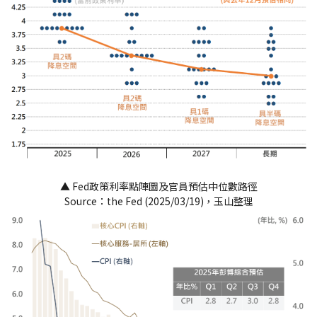
▲ Fed政策利率點陣圖及官員預估中位數路徑
Source：the Fed (2025/03/19)，玉山整理