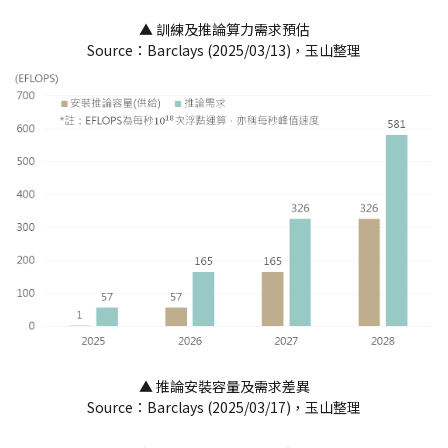
▲ 訓練及推論算力需求預估
Source：Barclays (2025/03/13)，玉山整理
▲ 推論安裝容量及需求差異
Source：Barclays (2025/03/17)，玉山整理