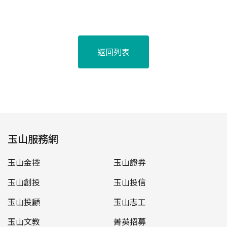
返回列表
玉山服務網
玉山金控
玉山證券
玉山創投
玉山投信
玉山投顧
玉山志工
玉山文教
菁英招募