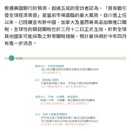
根據美國銀行的預測，超過五成的受訪者認為，「貿易戰引
發全球經濟衰退」是當前市場面臨的最大風險。自川普上任
以來，已陸續宣布對中國、加拿大及墨西哥商品加徵進口關
稅，全球性的鋼鋁關稅也於三月十二日正式生效，針對全球
其他國家可能採取之對等關稅措施，預計最快將於今年四月
有進一步消息。