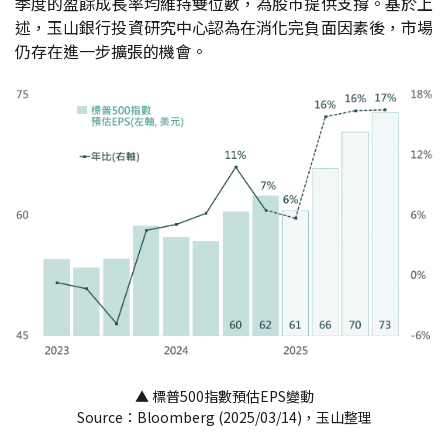
季度的盈餘成長率均維持雙位數，為股市提供支撐。基於上
述，玉山銀行投資研究中心認為在消化完負面因素後，市場
仍存在進一步擴張的機會。
▲ 標普500指數預估EPS變動
Source：Bloomberg (2025/03/14)，玉山整理