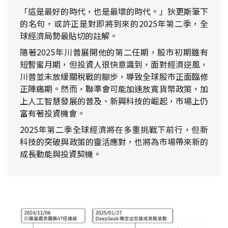
「這是最好的時代，也是最壞的時代。」狄更斯筆下
的名句，或許正是對即將到來的2025年第二季，全
球經濟局勢最貼切的註解。
隨著2025年川普展開他的第二任期，股市初期雖有
短暫蜜月期，但投資人很快意識到，面對經濟逆風，
川普並未放緩關稅戰的腳步，導致全球股市正面臨修
正陣痛期。然而，聯準會可能加速放寬貨幣政策，加
上人工智慧發展的普及、新興科技的崛起，市場上仍
富有著投資機會。
2025年第二季全球經濟將在多重挑戰下前行，但新
科技的突破與政策的靈活應對，也將為市場帶來新的
成長動能與投資契機。