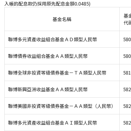
入帳的配息款仍採用原先配息金額0.0485)
基
基金名稱
代
聯博多元資產收益組合基金ＡＤ類型人民幣
580
聯博債券收益組合基金ＡＡ類型人民幣
580
聯博全球非投資等級債券基金－ＴＡ類型人民幣
581
聯博新興亞洲收益基金ＡＡ類型人民幣
582
聯博美國非投資等級債券基金－ＡＡ類型（人民幣）
582
聯博多元資產收益組合基金ＡＩ類型人民幣
582