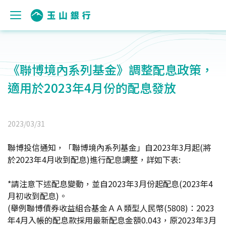
《聯博境內系列基金》調整配息政策，
適用於2023年4月份的配息發放
2023/03/31
聯博投信通知，「聯博境內系列基金」自2023年3月起(將
於2023年4月收到配息)進行配息調整，詳如下表:
*
請注意下述配息變動，並自2023年3月份起配息(2023年4
月初收到配息)。
(
舉例聯博債券收益組合基金ＡＡ類型人民幣(5808)：2023
年4月入帳的配息款採用最新配息金額0.043，原2023年3月