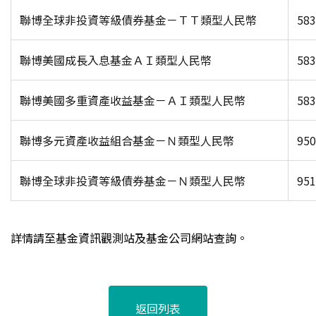
聯博全球非投資等級債券基金－ＴＴ類型人民幣
583
聯博美國成長入息基金ＡＩ類型人民幣
583
聯博美國多重資產收益基金－ＡＩ類型人民幣
583
聯博多元資產收益組合基金－Ｎ類型人民幣
950
聯博全球非投資等級債券基金－Ｎ類型人民幣
951
詳情請至基金資訊觀測站及基金公司網站查詢。
返回列表