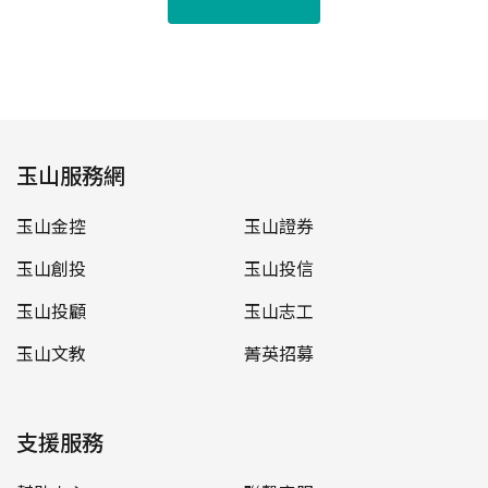
玉山服務網
玉山金控
玉山證券
玉山創投
玉山投信
玉山投顧
玉山志工
玉山文教
菁英招募
支援服務