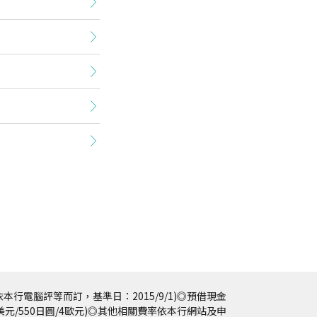
本行電腦評等而訂，基準日：2015/9/1)◎預借現金
5美元/550日圓/4歐元)◎其他相關費率依本行網站及申