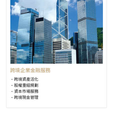
跨境企業金融服務
跨境資產活化
股權重組規劃
資本市場服務
跨境現金管理