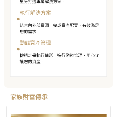
量身打造專屬解決方案。
執行解決方案
結合內外部資源，完成資產配置，有效滿足
您的需求。
動態資產管理
檢視計畫執行情形，進行動態管理，用心守
護您的資產。
家族財富傳承