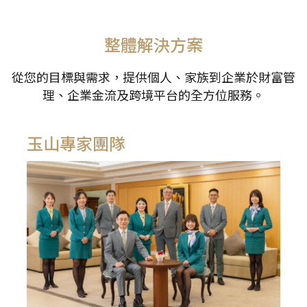
整體解決方案
從您的目標與需求，提供個人、家族到企業於財富管
理、企業金流及跨境平台的全方位服務。
玉山專家團隊