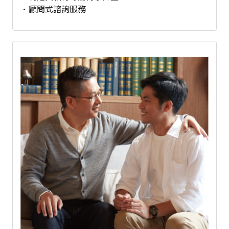
顧問式諮詢服務