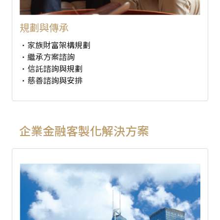
規劃與傳承
家族財富架構規劃
繼承方案諮詢
信託諮詢與規劃
慈善諮詢與安排
企業金融客製化解決方案