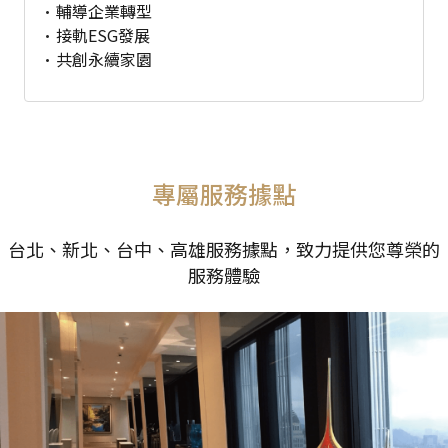
輔導企業轉型
接軌ESG發展
共創永續家園
專屬服務據點
台北、新北、台中、高雄服務據點，致力提供您尊榮的
服務體驗