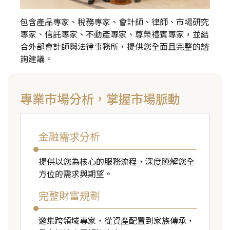
包含產品專家、稅務專家、會計師、律師、市場研究
專家、信託專家、不動產專家、尊榮禮賓專家，並結
合外部會計師與法律事務所，提供您全面且完整的諮
詢建議。
專業市場分析，掌握市場脈動
金融需求分析
提供以您為核心的服務流程，深度瞭解您全
方位的需求與期望。
完整財富規劃
邀集跨領域專家，從資產配置到家族傳承，