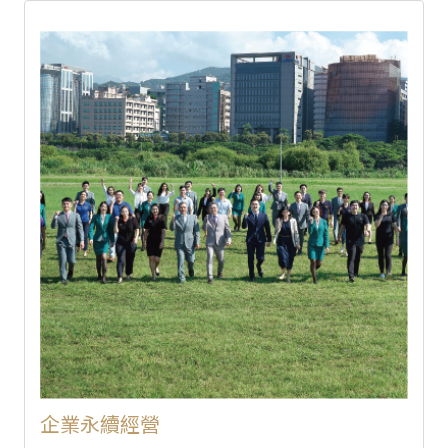
企業永續經營