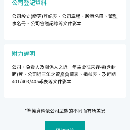
公司登記資料
公司設立(變更)登記表、公司章程、股東名冊、董監
事名冊、公司會議記錄等文件影本
財力證明
公司、負責人及關係人之近一年主要往來存摺(含封
面)等，公司近三年之資產負債表、損益表、及近期
401/403/405報表等文件影本
*準備資料依公司型態的不同而有所差異