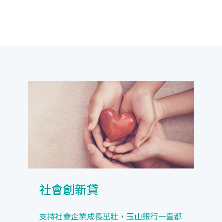
社會創新貸
支持社會企業成長茁壯，玉山銀行一直都