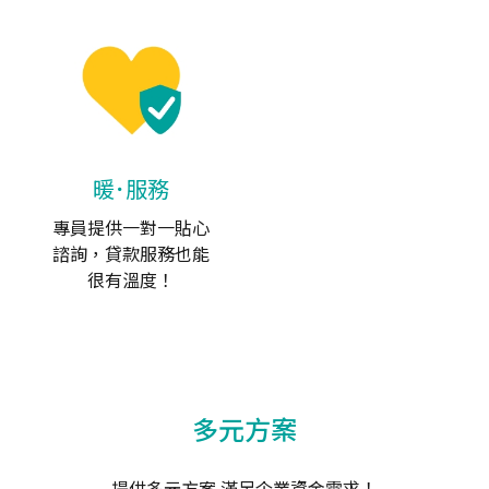
暖･服務
專員提供一對一貼心
諮詢，貸款服務也能
很有溫度！
多元方案
提供多元方案 滿足企業資金需求！