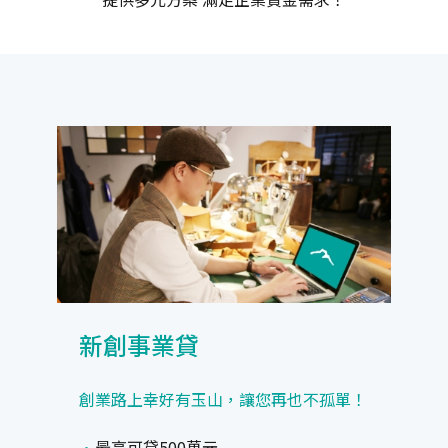
新創事業貸
創業路上幸好有玉山，讓您再也不孤單！
最高可貸500萬元