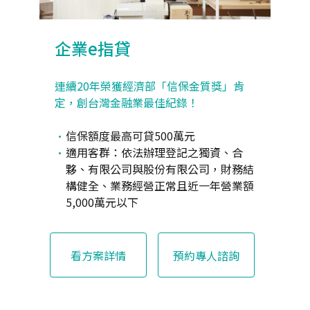
企業e指貸
連續20年榮獲經濟部「信保金質獎」肯
定，創台灣金融業最佳紀錄！
信保額度最高可貸500萬元
適用客群：依法辦理登記之獨資、合
夥、有限公司與股份有限公司，財務結
構健全、業務經營正常且近一年營業額
5,000萬元以下
看方案詳情
預約專人諮詢