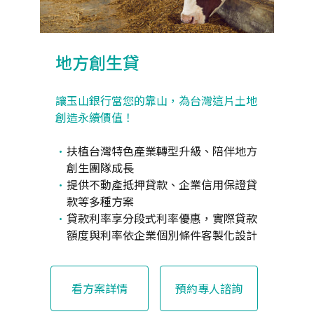
地方創生貸
讓玉山銀行當您的靠山，為台灣這片土地
創造永續價值！
扶植台灣特色產業轉型升級、陪伴地方
創生團隊成長
提供不動產抵押貸款、企業信用保證貸
款等多種方案
貸款利率享分段式利率優惠，實際貸款
額度與利率依企業個別條件客製化設計
看方案詳情
預約專人諮詢