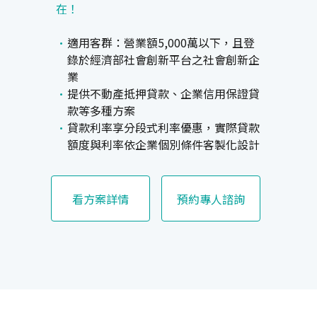
在！
適用客群：營業額5,000萬以下，且登
錄於經濟部社會創新平台之社會創新企
業
提供不動產抵押貸款、企業信用保證貸
款等多種方案
貸款利率享分段式利率優惠，實際貸款
額度與利率依企業個別條件客製化設計
看方案詳情
預約專人諮詢