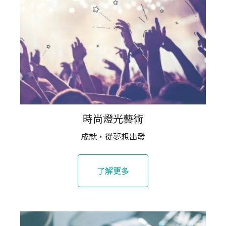
時尚燈光藝術
成就，從夢想出發
了解更多