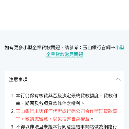
如有更多小型企業貸款問題，請參考：玉山銀行官網→
小型
企業貸款常見問題
注意事項
本行仍保有核貸與否及決定最終貸款額度、貸款利
率、期間及各項貸款條件之權利。
玉山銀行未與任何代辦或行銷公司合作辦理貸款事
宜，敬請您留意，以免損害自身權益
。
不得以非法且未經本行同意連結本網站做為網路行