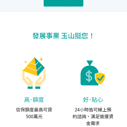
發展事業 玉山挺您！
高･額度
好･貼心
信保額度最高可貸
24小時皆可線上預
500萬元
約諮詢，滿足營運資
金需求