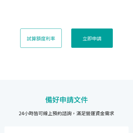
試算額度利率
立即申請
備好申請文件
24小時皆可線上預約諮詢，滿足營運資金需求