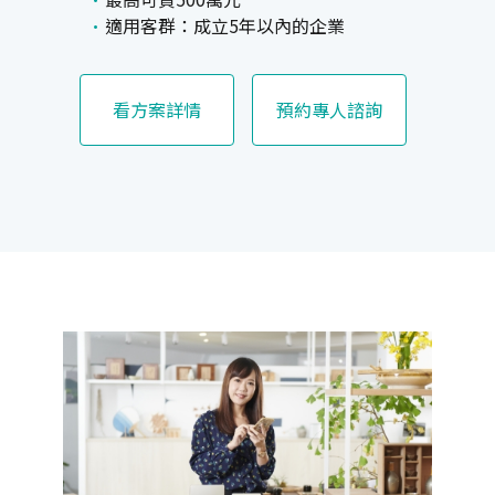
適用客群：成立5年以內的企業
看方案詳情
預約專人諮詢