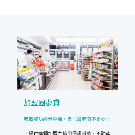
加盟圓夢貸
吸取成功經營經驗，自己當老闆不是夢！
提供連鎖加盟主信用保證貸款、不動產