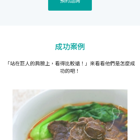
預約諮詢
成功案例
「站在巨人的肩膀上，看得比較遠！」來看看他們是怎麼成
功的吧！