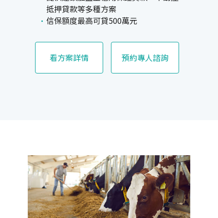
抵押貸款等多種方案
信保額度最高可貸500萬元
看方案詳情
預約專人諮詢