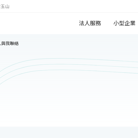
於玉山
法人服務
小型企業
人與我聯絡