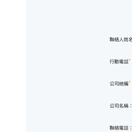
聯絡人姓
*
行動電話
*
公司統編
公司名稱
聯絡電話