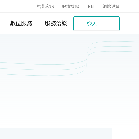
智能客服
服務據點
EN
網站導覽
數位服務
服務洽談
登入