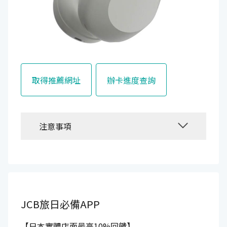
取得推薦網址
辦卡進度查詢
注意事項
JCB旅日必備APP
【日本實體店面最高10%回饋】