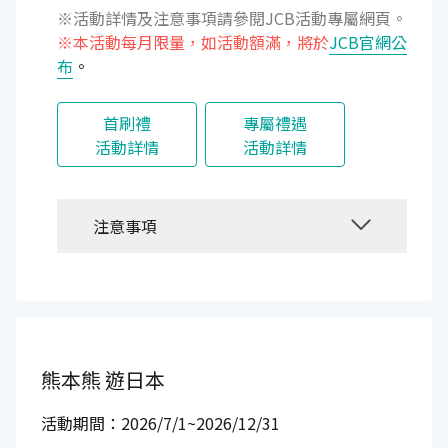
※活動詳情及注意事項請參閱JCB活動專屬網頁。
※本活動每月限量，如活動額滿，將於
JCB官網公
布
。
首刷禮
專屬禮遇
活動詳情
活動詳情
注意事項
熊本熊
遊日本
活動期間：2026/7/1~2026/12/31