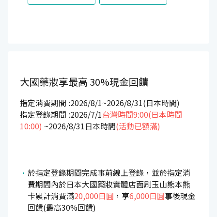
大國藥妝享最高
30%現金回饋
指定消費期間 :2026/8/1~2026/8/31(日本時間)
指定登錄期間 :2026/7/1
台灣時間9:00(日本時間
10:00)
~2026/8/31日本時間
(活動已額滿)
於指定登錄期間完成事前線上登錄，並於指定消
費期間內於日本大國藥妝實體店面刷玉山熊本熊
卡累計消費滿
20,000日圓
，享
6,000日圓
事後現金
回饋(最高30%回饋)