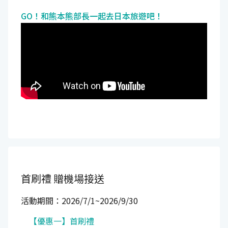
GO！和熊本熊部長一起去日本旅遊吧！
首刷禮
贈機場接送
活動期間：2026/7/1~2026/9/30
【優惠一】首刷禮