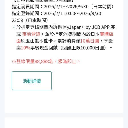
指定消費期間：2026/7/1～2026/9/30（日本時間）
指定登錄期間：2026/7/1 10:00～2026/9/30
23:59（日本時間）
於指定登錄期間內透過 MyJapan+ by JCB APP 完
成
事前登錄
，並於指定消費期間內於日本
實體店
面
刷玉山熊本熊卡，累計消費滿
10萬日圓
，享最
高
10%
事後現金回饋（回饋上限10,000日圓）。
※登錄限量88,888名，額滿即止。
活動詳情