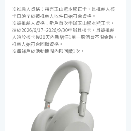
※推薦人資格：持有玉山熊本熊正卡，且推薦人核
卡日須早於被推薦人收件日始符合資格。
※被推薦人資格：新戶首次申辦玉山熊本熊正卡，
須於2026/6/17~2026/9/30申辦且核卡，且被推薦
人須於核卡後30天內新增任1筆一般消費不限金額，
推薦人始符合回饋資格。
※每歸戶於活動期間內限回饋1次。