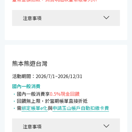
注意事項
熊本熊遊台灣
活動期間：2026/7/1~2026/12/31
國內一般消費
國內一般消費享
0.5%現金回饋
回饋無上限，於當期帳單直接折抵
需
綁定帳單e化
與
申請玉山帳戶自動扣繳卡費
注意事項