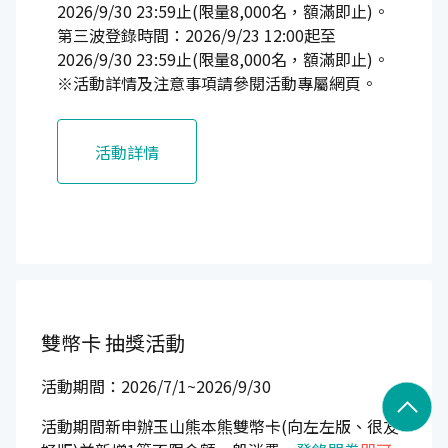
2026/9/30 23:59止(限量8,000名，額滿即止)。
第三波登錄時間：2026/9/23 12:00起至
2026/9/30 23:59止(限量8,000名，額滿即止)。
※活動詳情及注意事項請參閱活動專屬網頁。
活動詳情
雙幣卡
抽獎活動
活動期間：2026/7/1~2026/9/30
活動期間新申辦玉山熊本熊雙幣卡(向左左版、很友