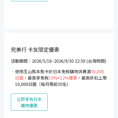
完美行
卡友限定優惠
活動期間：2026/5/18~2026/9/30 22:59 (台灣時間)
使用玉山熊本熊卡於日本免稅購物消費滿
50,000
日圓
，最高享免稅
10%+12%優惠
，最高折扣上限
10,000日圓（每月限前30名）
立即享有日本
購物優惠