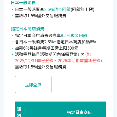
日本一般消費
日本一般消費享
2.5%現金回饋
(回饋無上限)
需收取1.5%國外交易服務費
指定日本商店消費
指定日本商店消費最高享
8.5%現金回饋
含日本一般消費2.5%+指定日本商店加碼6%
加碼6%每歸戶每期回饋上限500元
活動需登錄且活動期間內僅需登錄1次
(如
2025/12/31前已登錄，2026年活動需重新登錄)
需收取1.5%國外交易服務費
立即登錄
類
指定日本商店
別