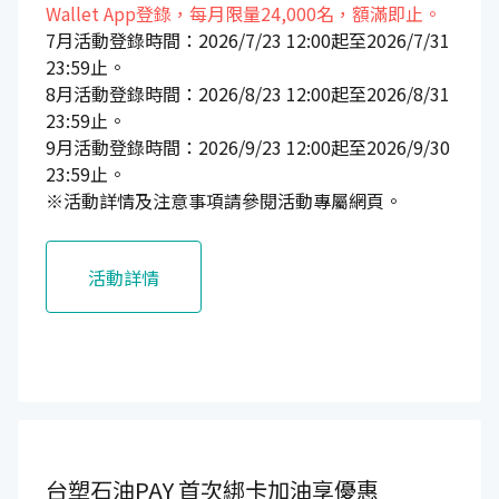
Wallet App登錄，每月限量24,000名，額滿即止。
7月活動登錄時間：2026/7/23 12:00起至2026/7/31
23:59止。
8月活動登錄時間：2026/8/23 12:00起至2026/8/31
23:59止。
9月活動登錄時間：2026/9/23 12:00起至2026/9/30
23:59止。
※活動詳情及注意事項請參閱活動專屬網頁。
活動詳情
台塑石油PAY
首次綁卡加油享優惠