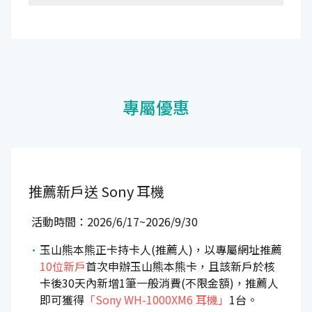
專屬優惠
推薦新戶送
Sony 耳機
活動時間：2026/6/17~2026/9/30
玉山熊本熊正卡持卡人(推薦人)，以專屬網址推薦
10位新戶
首次申辦玉山熊本熊卡，且該新戶於核
卡後30天內新增1筆一般消費(不限金額)，推薦人
即可獲得
「Sony WH-1000XM6 耳機」
1台。