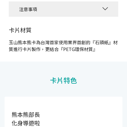
注意事項
卡片材質
玉山熊本熊卡為台灣首家使用業界首創的『石頭紙』材
質進行卡片製作，更結合『PETG環保材質』
卡片特色
熊本熊部長
化身導遊啦