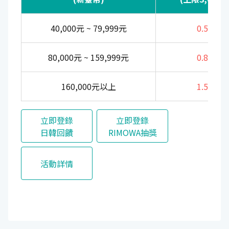
40,000元 ~ 79,999元
0.5%
80,000元 ~ 159,999元
0.8%
160,000元以上
1.5%
立即登錄
立即登錄
日韓回饋
RIMOWA抽獎
活動詳情