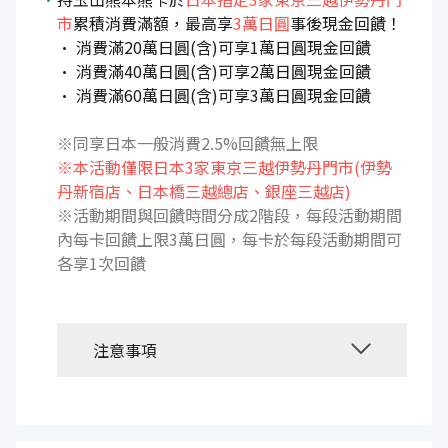
市
累積消費滿額，最高享
3萬日圓
事後現金回饋！
• 消費滿20萬日圓(含)可享1萬日圓現金回饋
• 消費滿40萬日圓(含)可享2萬日圓現金回饋
• 消費滿60萬日圓(含)可享3萬日圓現金回饋
※同享日本一般消費2.5%回饋無上限
※本活動僅限日本3家東京三越伊勢丹門市(伊勢
丹新宿店、日本橋三越總店、銀座三越店)
※活動期間與回饋時間分成2階段，每段活動期間
內每卡回饋上限3萬日圓，每卡於每段活動期間可
各享1次回饋
注意事項