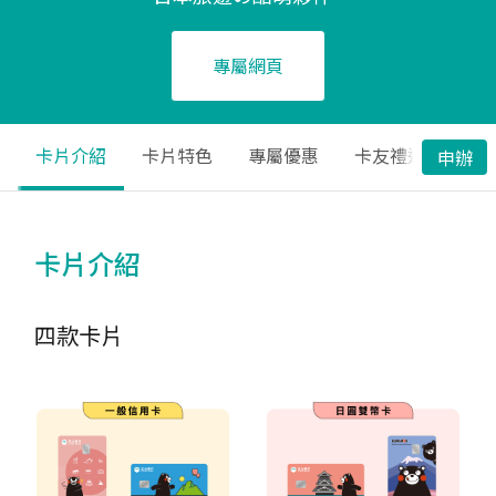
專屬網頁
卡片介紹
卡片特色
專屬優惠
卡友禮遇服務
申辦
卡片介紹
四款卡片