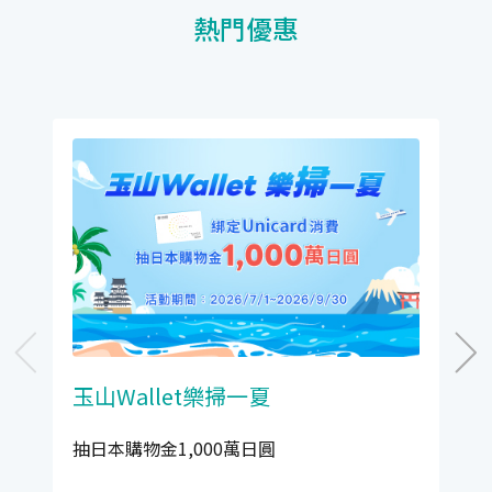
熱門優惠
玉山Wallet樂掃一夏
抽日本購物金1,000萬日圓