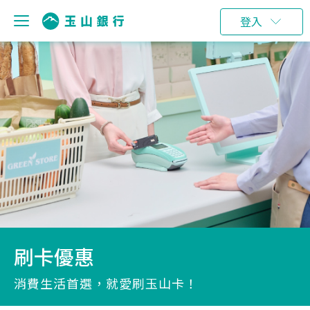
登入
刷卡優惠
消費生活首選，就愛刷玉山卡！