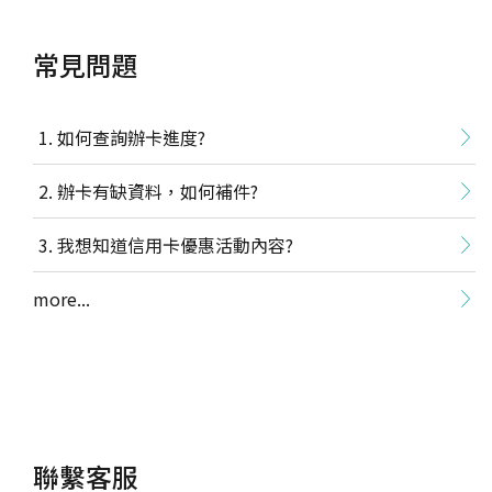
常見問題
如何查詢辦卡進度?
辦卡有缺資料，如何補件?
我想知道信用卡優惠活動內容?
more...
聯繫客服