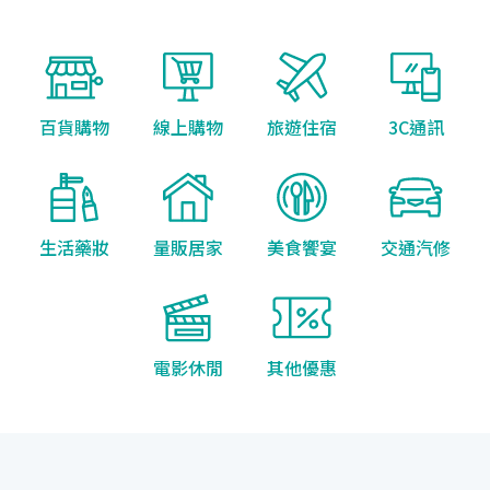
百貨購物
線上購物
旅遊住宿
3C通訊
生活藥妝
量販居家
美食饗宴
交通汽修
電影休閒
其他優惠