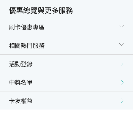
優惠總覽與更多服務
刷卡優惠專區
相關熱門服務
活動登錄
中獎名單
卡友權益