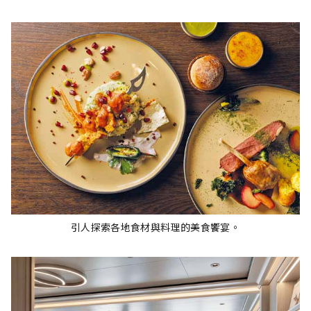
引人探索各地食材與料理的美食饗宴。