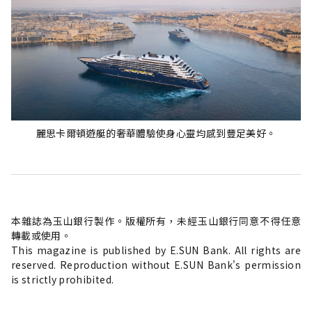
麗思卡爾頓遊艇的奢華體驗使身心靈均感到豐足美好。
本雜誌為玉山銀行製作。版權所有，未經玉山銀行同意不得任意
轉載或使用。
This magazine is published by E.SUN Bank. All rights are
reserved. Reproduction without E.SUN Bank's permission
is strictly prohibited.