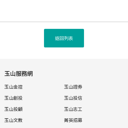
返回列表
玉山服務網
玉山金控
玉山證券
玉山創投
玉山投信
玉山投顧
玉山志工
玉山文教
菁英招募