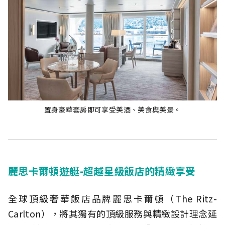
置身豪華套房即可享受美酒、美食與美景。
麗思卡爾頓遊艇-超越星級飯店的精緻享受
全球頂級奢華飯店品牌麗思卡爾頓（The Ritz-
Carlton），將其獨有的頂級服務與精緻設計理念延