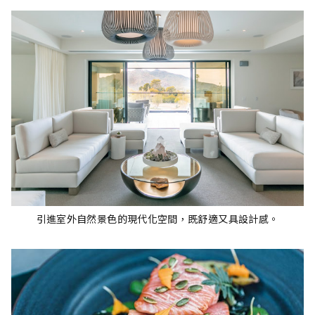
引進室外自然景色的現代化空間，既舒適又具設計感。