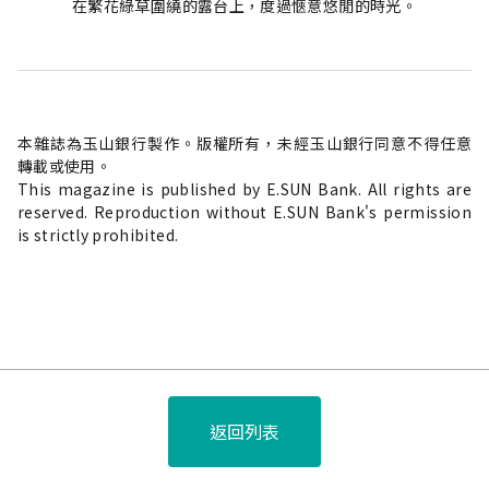
在繁花綠草圍繞的露台上，度過愜意悠閒的時光。
本雜誌為玉山銀行製作。版權所有，未經玉山銀行同意不得任意
轉載或使用。
This magazine is published by E.SUN Bank. All rights are
reserved. Reproduction without E.SUN Bank's permission
is strictly prohibited.
返回列表