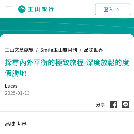
:::
登入
玉山文章總覽
/
Smile玉山雙月刊
/
品味世界
探尋內外平衡的極致旅程-深度放鬆的度
假勝地
Lucas
2025-01-13
分享
品味世界