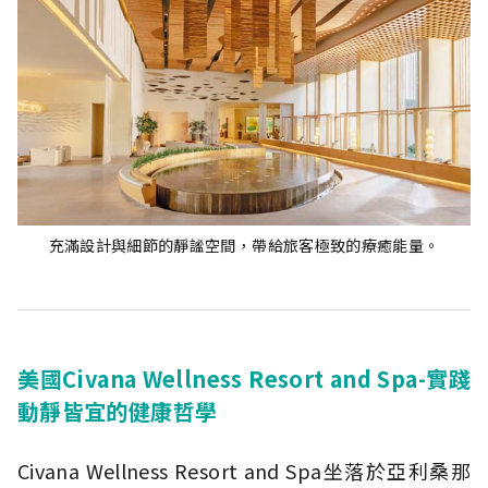
充滿設計與細節的靜謐空間，帶給旅客極致的療癒能量。
美國Civana Wellness Resort and Spa-實踐
動靜皆宜的健康哲學
Civana Wellness Resort and Spa坐落於亞利桑那