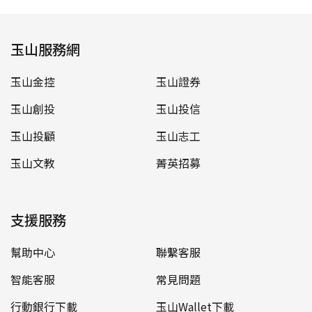
玉山服務網
玉山金控
玉山證券
玉山創投
玉山投信
玉山投顧
玉山志工
玉山文教
菁英招募
支援服務
幫助中心
聯繫客服
智能客服
常見問題
行動銀行下載
玉山Wallet下載