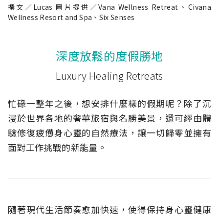
撰文／Lucas 圖片提供／Vana Wellness Retreat、Civana
Wellness Resort and Spa、Six Senses
深度放鬆的度假勝地
Luxury Healing Retreats
忙碌一整年之後，想安排什麼樣的假期呢？除了沉
浸於世界各地的奢華旅宿與名勝美景，還可經由體
驗修復疲憊身心靈的自然療法，讓一切歸零並擁有
面對工作挑戰的新能量。
隨著現代生活節奏愈加快速，使得保持身心靈健康