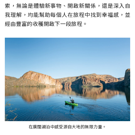
索，無論是體驗新事物、開啟新關係，還是深入自
我理解，均能幫助每個人在旅程中找到幸福感，並
經由豐富的收穫開啟下一段旅程。
在廣闊湖泊中感受源自大地的無限力量。