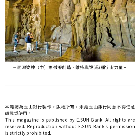
三面濕婆神（中）象徵著創造、維持與毀滅3種宇宙力量。
本雜誌為玉山銀行製作。版權所有，未經玉山銀行同意不得任意
轉載或使用。
This magazine is published by E.SUN Bank. All rights are
reserved. Reproduction without E.SUN Bank's permission
is strictly prohibited.