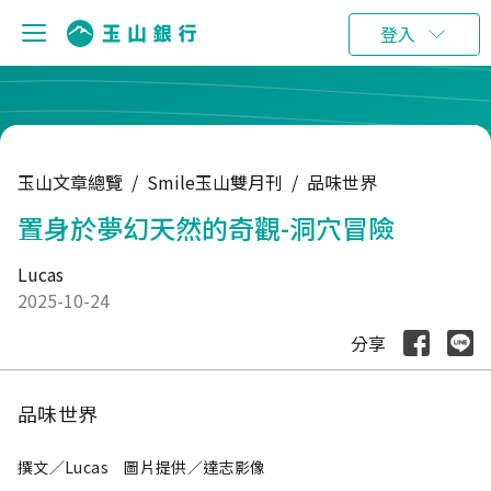
:::
登入
玉山文章總覽
/
Smile玉山雙月刊
/
品味世界
置身於夢幻天然的奇觀-洞穴冒險
Lucas
2025-10-24
分享
品味世界
撰文／Lucas 圖片提供／達志影像