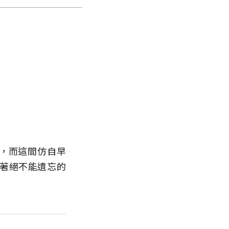
，而這間仿自早
著絕不能遺忘的