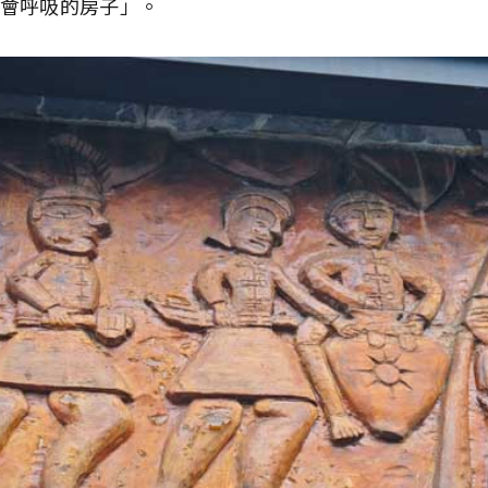
會呼吸的房子」。