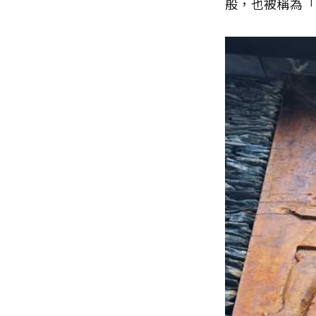
般，也被稱為「