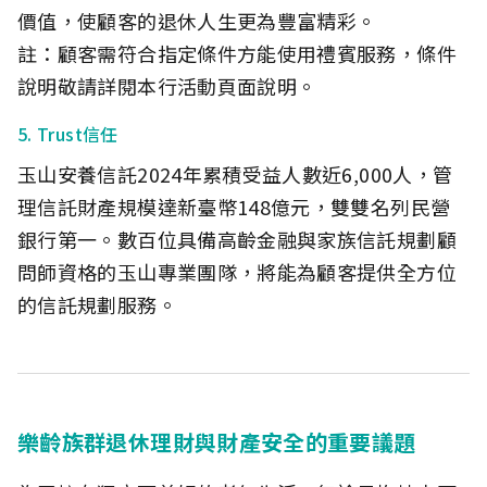
價值，使顧客的退休人生更為豐富精彩。
註：顧客需符合指定條件方能使用禮賓服務，條件
說明敬請詳閱本行活動頁面說明。
5. Trust信任
玉山安養信託2024年累積受益人數近6,000人，管
理信託財產規模達新臺幣148億元，雙雙名列民營
銀行第一。數百位具備高齡金融與家族信託規劃顧
問師資格的玉山專業團隊，將能為顧客提供全方位
的信託規劃服務。
樂齡族群退休理財與財產安全的重要議題