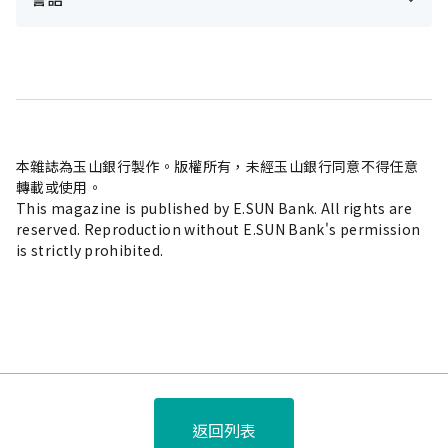
本雜誌為玉山銀行製作。版權所有，未經玉山銀行同意不得任意
轉載或使用。
This magazine is published by E.SUN Bank. All rights are
reserved. Reproduction without E.SUN Bank's permission
is strictly prohibited.
返回列表