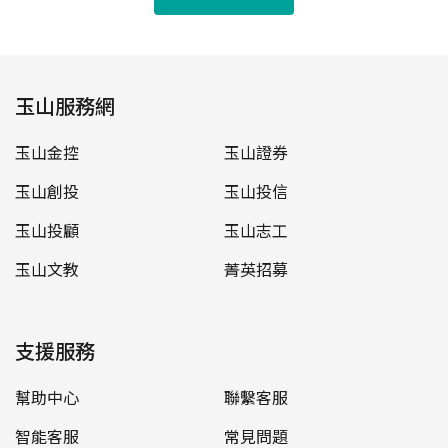
玉山服務網
玉山金控
玉山證券
玉山創投
玉山投信
玉山投顧
玉山志工
玉山文教
菁英招募
支援服務
幫助中心
聯繫客服
智能客服
常見問題