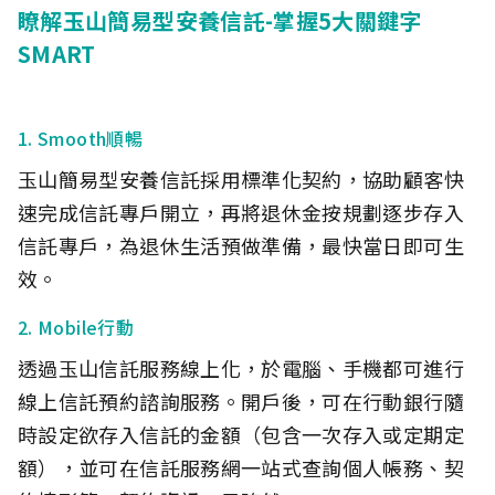
瞭解玉山簡易型安養信託-掌握5大關鍵字
SMART
1. Smooth順暢
玉山簡易型安養信託採用標準化契約，協助顧客快
速完成信託專戶開立，再將退休金按規劃逐步存入
信託專戶，為退休生活預做準備，最快當日即可生
效。
2. Mobile行動
透過玉山信託服務線上化，於電腦、手機都可進行
線上信託預約諮詢服務。開戶後，可在行動銀行隨
時設定欲存入信託的金額（包含一次存入或定期定
額），並可在信託服務網一站式查詢個人帳務、契