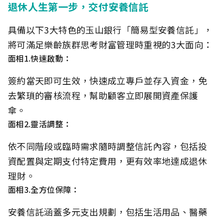
退休人生第一步，交付安養信託
具備以下3大特色的玉山銀行「簡易型安養信託」，
將可滿足樂齡族群思考財富管理時重視的3大面向：
面相1.快速啟動：
簽約當天即可生效，快速成立專戶並存入資金，免
去繁瑣的審核流程，幫助顧客立即展開資產保護
傘。
面相2.靈活調整：
依不同階段或臨時需求隨時調整信託內容，包括投
資配置與定期支付特定費用，更有效率地達成退休
理財。
面相3.全方位保障：
安養信託涵蓋多元支出規劃，包括生活用品、醫藥