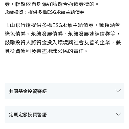
券，輕鬆依自身偏好篩選合適債券標的。
永續投資：提供多檔ESG永續主題債券
玉山銀行還提供多檔ESG永續主題債券，種類涵蓋
綠色債券、永續發展債券、永續發展連結債券等，
鼓勵投資人將資金投入環境與社會友善的企業，兼
具投資獲利及善盡地球公民的責任。
共同基金投資警語
定期定額投資警語