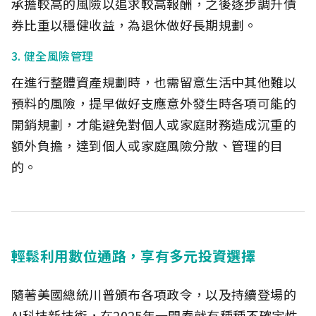
承擔較高的風險以追求較高報酬，之後逐步調升債
券比重以穩健收益，為退休做好長期規劃。
3. 健全風險管理
在進行整體資產規劃時，也需留意生活中其他難以
預料的風險，提早做好支應意外發生時各項可能的
開銷規劃，才能避免對個人或家庭財務造成沉重的
額外負擔，達到個人或家庭風險分散、管理的目
的。
輕鬆利用數位通路，享有多元投資選擇
隨著美國總統川普頒布各項政令，以及持續登場的
AI科技新技術，在2025年一開春就有種種不確定性