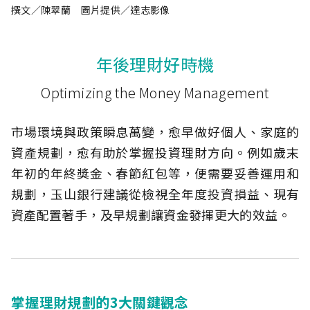
撰文／陳翠蘭 圖片提供／達志影像
年後理財好時機
Optimizing the Money Management
市場環境與政策瞬息萬變，愈早做好個人、家庭的
資產規劃，愈有助於掌握投資理財方向。例如歲末
年初的年終獎金、春節紅包等，便需要妥善運用和
規劃，玉山銀行建議從檢視全年度投資損益、現有
資產配置著手，及早規劃讓資金發揮更大的效益。
掌握理財規劃的3大關鍵觀念