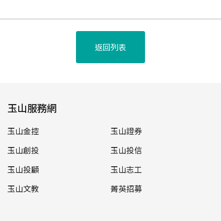
返回列表
玉山服務網
玉山金控
玉山證券
玉山創投
玉山投信
玉山投顧
玉山志工
玉山文教
菁英招募