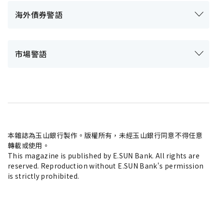
海外債券警語
市場警語
本雜誌為玉山銀行製作。版權所有，未經玉山銀行同意不得任意
轉載或使用。
This magazine is published by E.SUN Bank. All rights are
reserved. Reproduction without E.SUN Bank's permission
is strictly prohibited.