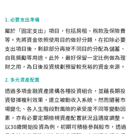
1. 必要支出準備
屬於「固定支出」項目，包括房租、稅款及保險費
等。先將資金依照使用目的做好分類，在扣除必要
支出項目後，剩餘部分再按不同目的分配為儲蓄、
自我獎勵等用途。此外，最好保留一定比例做為理
財之用，為日後投資規劃預留較充裕的資金來源。
2. 多元資產配置
透過多項金融資產建構各種投資組合，並藉長期投
資發揮複利效果，建立被動收入系統。然而隨著市
場變化、各人生階段對風險的承受度不同等變動因
素，亦有必要定期檢視資產配置狀況且適度調整。
以30歲開始投資為例，初期可積極參與股市，透過