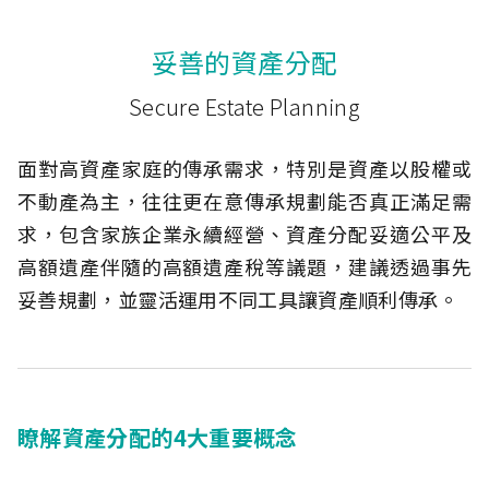
妥善的資產分配
Secure Estate Planning
面對高資產家庭的傳承需求，特別是資產以股權或
不動產為主，往往更在意傳承規劃能否真正滿足需
求，包含家族企業永續經營、資產分配妥適公平及
高額遺產伴隨的高額遺產稅等議題，建議透過事先
妥善規劃，並靈活運用不同工具讓資產順利傳承。
瞭解資產分配的4大重要概念