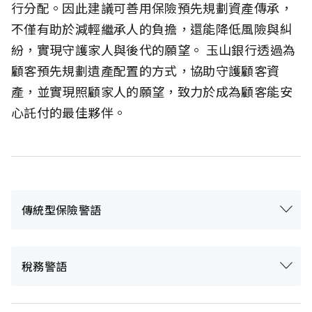
行分配。因此建議可善用保險預先規劃資產傳承，
不僅有助於減輕繼承人的負擔，還能降低風險與糾
紛，實現守護家人與後代的願望。 玉山銀行透過為
顧客預先規劃遺產配置的方式，協助守護顧客資
產，並實現照顧家人的願望，致力於成為顧客能安
心託付的最佳夥伴。
傳統型保險警語
稅務警語