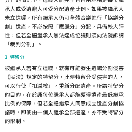
承人或受遺贈人可受分配遺產比例。如果被繼承人
未立遺囑，所有繼承人仍可全體合議進行「協議分
割」遺產，不必按照「應繼分」分配，具備較大彈
性，但若全體繼承人無法達成協議則須向法院訴請
「裁判分割」。
3. 特留分
被繼承人若有立遺囑，就有可能發生遺囑分割侵害
《民法》規定的特留分，此時特留分受侵害的人，
可以行使「扣減權」，重新分配遺產。所謂特留分
的目的，在於讓每位繼承人都能獲得遺產最低繼承
比例的保障，但若全體繼承人同意成立遺產分割協
議時，即便由一個人繼承全部遺產，亦不受特留分
的限制。