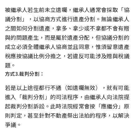
被繼承人若生前未立遺囑，繼承人通常會採取「協
議分割」，以協商方式進行遺產分割。無論繼承人
之間如何分割遺產，拿多、拿少或不拿都不會有贈
與的問題產生，而是屬於遺產分配，但協議分割的
成立必須全體繼承人協商並且同意，惟須留意遺產
稅應按協議比例分擔之，若違反可能涉及贈與稅議
題。
方式3.裁判分割：
若是以上途徑都行不通（如遺囑無效），就有可能
進入「裁判分割」的司法程序，由繼承人向法院提
起裁判分割訴訟。此時法院經常會按「應繼分」原
則判定，甚至針對不動產祭出法拍的程序，以解決
爭議。