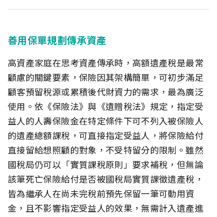
善用保單規劃傳承資產
高資產家庭在思考資產傳承時，高額遺產稅是最常
顧慮的關鍵要素，保險因其架構簡單，可初步滿足
顧客預留稅源或累積後代財資力的需求，最為廣泛
使用。依《保險法》與《遺贈稅法》規定，指定受
益人的人壽保險金在特定條件下可不列入被保險人
的遺產總額課稅，可直接指定受益人，將保險給付
直接留給想照顧的對象，不受特留分的限制。雖然
國稅局仍可以「實質課稅原則」要求補稅，但無論
該筆死亡保險給付是否被國稅局實質課徵遺產稅，
皆為繼承人在尚未完稅前預先保留一筆可動用資
金，且不影響指定受益人的效果，無需計入遺產進