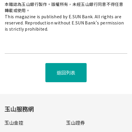
本雜誌為玉山銀行製作。版權所有，未經玉山銀行同意不得任意
轉載或使用。
This magazine is published by E.SUN Bank. All rights are
reserved. Reproduction without E.SUN Bank's permission
is strictly prohibited.
返回列表
玉山服務網
玉山金控
玉山證券