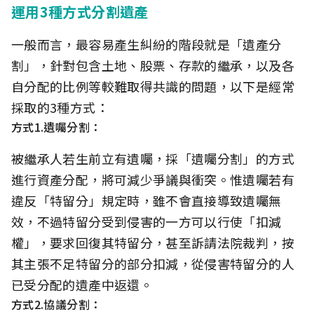
運用3種方式分割遺產
一般而言，最容易產生糾紛的階段就是「遺產分
割」，針對包含土地、股票、存款的繼承，以及各
自分配的比例等較難取得共識的問題，以下是經常
採取的3種方式：
方式1.遺囑分割：
被繼承人若生前立有遺囑，採「遺囑分割」的方式
進行資產分配，將可減少爭議與衝突。惟遺囑若有
違反「特留分」規定時，雖不會直接導致遺囑無
效，不過特留分受到侵害的一方可以行使「扣減
權」，要求回復其特留分，甚至訴請法院裁判，按
其主張不足特留分的部分扣減，從侵害特留分的人
已受分配的遺產中返還。
方式2.協議分割：