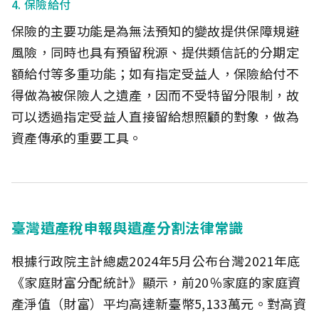
4. 保險給付
保險的主要功能是為無法預知的變故提供保障規避
風險，同時也具有預留稅源、提供類信託的分期定
額給付等多重功能；如有指定受益人，保險給付不
得做為被保險人之遺產，因而不受特留分限制，故
可以透過指定受益人直接留給想照顧的對象，做為
資產傳承的重要工具。
臺灣遺產稅申報與遺產分割法律常識
根據行政院主計總處2024年5月公布台灣2021年底
《家庭財富分配統計》顯示，前20％家庭的家庭資
產淨值（財富）平均高達新臺幣5,133萬元。對高資