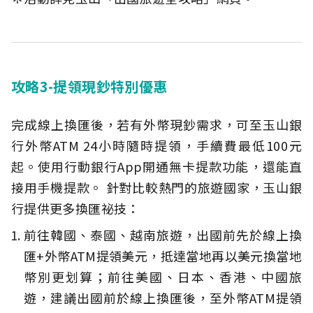
攻略3-提領現鈔特別優惠
完成線上換匯後，若有外幣現鈔需求，可至玉山銀
行外幣ATM 24小時隨時提領，手續費最低100元
起。使用行動銀行App開通無卡提款功能，還能直
接用手機提款。 針對比較熱門的旅遊國家，玉山銀
行提供更多換匯祕技：
前往韓國、泰國、越南旅遊，出國前先於線上換
匯+外幣ATM提領美元，抵達當地再以美元換當地
幣別更划算；前往美國、日本、香港、中國旅
遊，建議出國前於線上換匯後，至外幣ATM提領