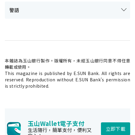
警語
本雜誌為玉山銀行製作。版權所有，未經玉山銀行同意不得任意
轉載或使用。
This magazine is published by E.SUN Bank. All rights are
reserved. Reproduction without E.SUN Bank's permission
is strictly prohibited.
玉山Wallet電子支付
立即下載
生活隨行，簡單支付，便利又