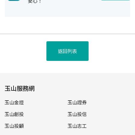
安心！
返回列表
玉山服務網
玉山金控
玉山證券
玉山創投
玉山投信
玉山投顧
玉山志工