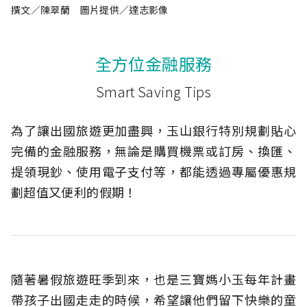
撰文／陳翠蘭 圖片提供／達志影像
全方位金融服務
Smart Saving Tips
為了讓出國旅遊更加盡興，玉山銀行特別規劃貼心
完備的金融服務，無論是購買機票或訂房、換匯、
提領現鈔、使用電子支付等，都能透過專屬優惠規
劃超值又便利的假期！
隨著暑假旅遊旺季到來，也是三寶媽小玉每年計畫
帶孩子出國走走的時候，希望讓他們留下快樂的童