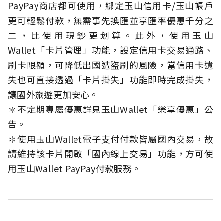
PayPay商店都可使用，綁定玉山信用卡/玉山帳戶
更可輕鬆付款，無需事先換匯並享匯率優惠千分之
二，比使用現鈔更划算。此外，使用玉山
Wallet「卡片管理」功能，設定信用卡交易通路、
刷卡限額，可降低出國遭盜刷的風險，當信用卡遺
失也可直接透過「卡片掛失」功能即時完成掛失，
讓國外旅遊更加安心。
✽不定期專屬優惠詳見玉山Wallet「樂享優惠」公
告。
✽使用玉山Wallet電子支付付款皆屬國內交易，故
請維持該卡片開啟「國內線上交易」功能，方可使
用玉山Wallet PayPay付款服務。