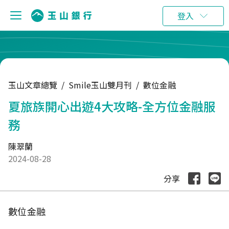
:::
登入
玉山文章總覽
/
Smile玉山雙月刊
/
數位金融
夏旅族開心出遊4大攻略-全方位金融服
務
陳翠蘭
2024-08-28
分享
數位金融