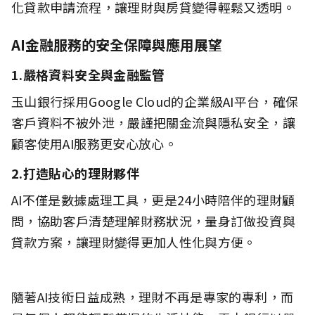
化貸款申請流程，讓理財與房貸變得輕鬆又透明。
AI金融服務的安全保障與應用展望
1.嚴格資料安全與金融監管
玉山銀行採用Google Cloud的企業級AI平台，確保
客戶資料不被外泄，嚴謹把關金流與隱私安全，讓
顧客使用AI服務更安心放心。
2.
打造貼心的理財夥伴
AI不僅是數據處理工具，更是24小時陪伴的理財顧
問，協助客戶清楚理解財務狀況，量身訂做投資與
貸款方案，讓理財變得更加人性化與方便。
隨著AI技術日益成熟，理財不再是專家的專利，而