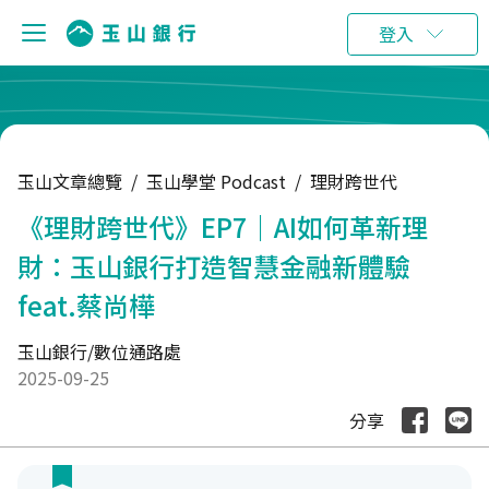
:::
登入
玉山文章總覽
/
玉山學堂 Podcast
/
理財跨世代
《理財跨世代》EP7｜AI如何革新理
財：玉山銀行打造智慧金融新體驗
feat.蔡尚樺
玉山銀行/數位通路處
2025-09-25
分享