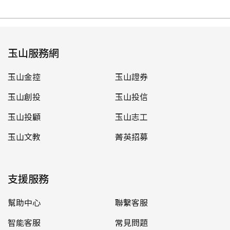
玉山服務網
玉山金控
玉山證券
玉山創投
玉山投信
玉山投顧
玉山志工
玉山文教
菁英招募
支援服務
幫助中心
聯繫客服
智能客服
常見問題