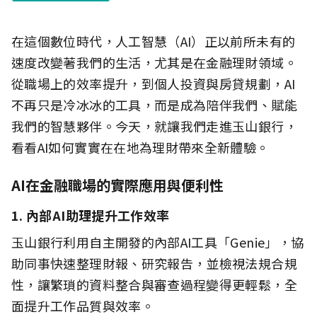
在這個數位時代，人工智慧（AI）正以前所未有的
速度改變著我們的生活，尤其是在金融理財領域。
從職場上的效率提升，到個人投資與房貸規劃，AI
不再只是冷冰冰的工具，而是成為陪伴我們、賦能
我們的智慧夥伴。今天，就讓我們走進玉山銀行，
看看AI如何實實在在地為理財帶來全新體驗。
AI在金融職場的實際應用與便利性
1. 內部AI助理提升工作效率
玉山銀行利用自主開發的內部AI工具「Genie」，協
助同事快速整理財報、研究報告，並檢視法規合規
性，讓繁瑣的資料整合與審查過程變得更輕鬆，全
面提升工作品質與效率。