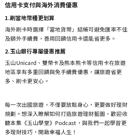
信用卡支付與海外消費優惠
1.刷當地幣種更划算
海外刷卡時選擇「當地貨幣」結帳可避免匯率不佳
及額外手續費，善用回饋信用卡還能省更多。
2.
玉山銀行專屬優惠推薦
玉山Unicard、雙幣卡及熊本熊卡等信用卡在旅遊
地區享有多重回饋與免手續費優惠，讓旅遊省更
多、刷卡更安心。
每一次出國旅遊，不僅要放鬆身心，更要做好理財
規劃。想深入瞭解如何打造旅遊理財藍圖，歡迎收
聽本集《玉山學堂》Podcast，與我們一起學習更
多理財技巧，開啟幸福人生！