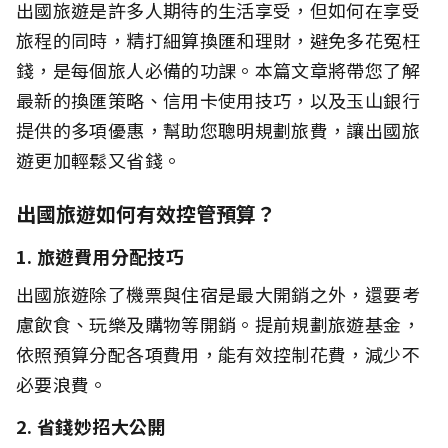
出國旅遊是許多人期待的生活享受，但如何在享受
旅程的同時，精打細算換匯和理財，避免多花冤枉
錢，是每個旅人必備的功課。本篇文章將帶您了解
最新的換匯策略、信用卡使用技巧，以及玉山銀行
提供的多項優惠，幫助您聰明規劃旅費，讓出國旅
遊更加輕鬆又省錢。
出國旅遊如何有效控管預算？
1. 旅遊費用分配技巧
出國旅遊除了機票與住宿是最大開銷之外，還要考
慮飲食、玩樂及購物等開銷。提前規劃旅遊基金，
依照預算分配各項費用，能有效控制花費，減少不
必要浪費。
2. 省錢妙招大公開