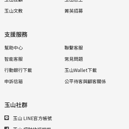
玉山文教
菁英招募
支援服務
幫助中心
聯繫客服
智能客服
常見問題
行動銀行下載
玉山Wallet下載
申訴信箱
公平待客與顧客關係
玉山社群
玉山 LINE官方帳號