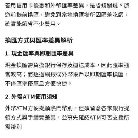
善用信用卡優惠和外幣匯率差異，是省錢關鍵。旅
遊前提前換匯，避免到當地換匯場所因匯差吃虧，
確實能節省不少費用。
換匯方式與匯率差異解析
1. 現金匯率與即期匯率差異
現金換匯需負擔銀行保存及運送成本，因此匯率通
常較高；而透過網銀或外幣帳戶以即期匯率換匯，
不僅匯率優惠且方便快捷。
2. 外幣ATM使用須知
外幣ATM方便提領熱門幣別，但須留意各家銀行提
領方式與手續費差異，並事先確認ATM可否支援所
需幣別