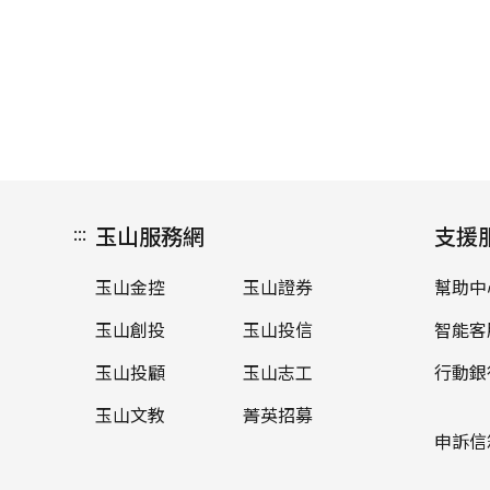
:::
玉山服務網
支援
玉山金控
玉山證券
幫助中
玉山創投
玉山投信
智能客
玉山投顧
玉山志工
行動銀
玉山文教
菁英招募
申訴信