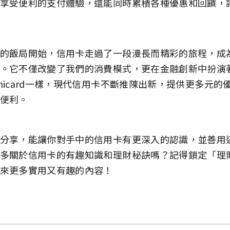
享受便利的支付體驗，還能同時累積各種優惠和回饋，
的飯局開始，信用卡走過了一段漫長而精彩的旅程，成
。它不僅改變了我們的消費模式，更在金融創新中扮演
nicard一樣，現代信用卡不斷推陳出新，提供更多元的
便利。
分享，能讓你對手中的信用卡有更深入的認識，並善用
多關於信用卡的有趣知識和理財秘訣嗎？記得鎖定「理
來更多實用又有趣的內容！