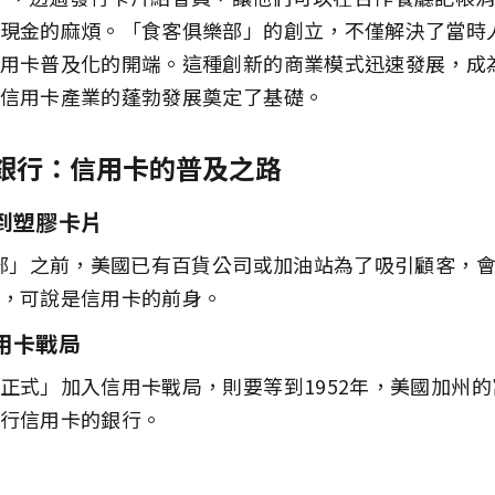
現金的麻煩。「食客俱樂部」的創立，不僅解決了當時
用卡普及化的開端。這種創新的商業模式迅速發展，成
信用卡產業的蓬勃發展奠定了基礎。
銀行：信用卡的普及之路
碼到塑膠卡片
部」之前，美國已有百貨公司或加油站為了吸引顧客，會
，可說是信用卡的前身。
用卡戰局
正式」加入信用卡戰局，則要等到1952年，美國加州
行信用卡的銀行。