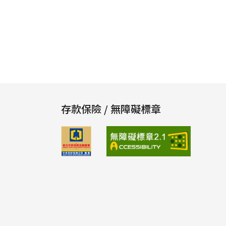
存款保險 / 無障礙標章