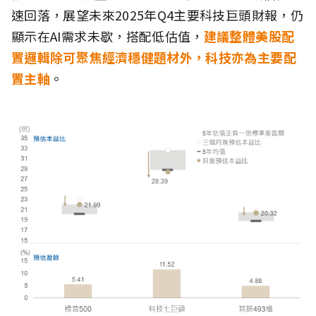
速回落，展望未來2025年Q4主要科技巨頭財報，仍
顯示在AI需求未歇，搭配低估值，
建議整體美股配
置邏輯除可聚焦經濟穩健題材外，科技亦為主要配
置主軸
。