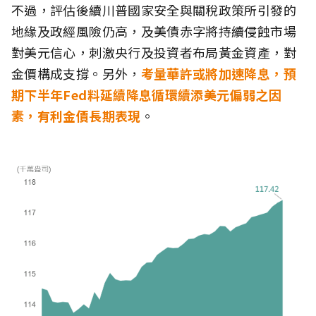
不過，評估後續川普國家安全與關稅政策所引發的
地緣及政經風險仍高，及美債赤字將持續侵蝕市場
對美元信心，刺激央行及投資者布局黃金資產，對
金價構成支撐。另外，
考量華許或將加速降息，預
期下半年Fed料延續降息循環續添美元偏弱之因
素，有利金價長期表現
。