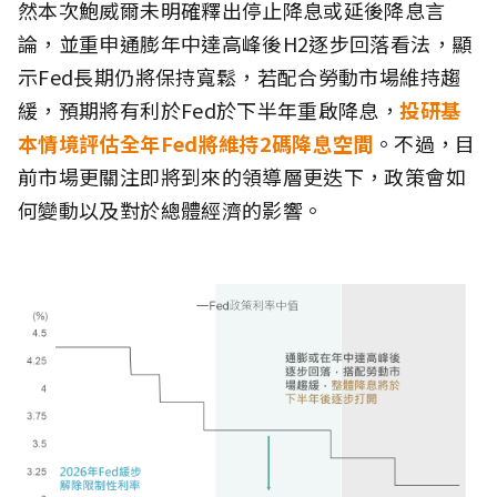
然本次鮑威爾未明確釋出停止降息或延後降息言
論，並重申通膨年中達高峰後H2逐步回落看法，顯
示Fed長期仍將保持寬鬆，若配合勞動市場維持趨
緩，預期將有利於Fed於下半年重啟降息，
投研基
本情境評估全年Fed將維持2碼降息空間
。不過，目
前市場更關注即將到來的領導層更迭下，政策會如
何變動以及對於總體經濟的影響。