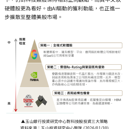
硬體股更為看好。由AI驅動的獲利動能，也正進一
步擴散至整體美股市場。
▲玉山銀行投資研究中心對科技股投資三大策略
資料來源：玉山投資研究中心整理 (2026/01/30)