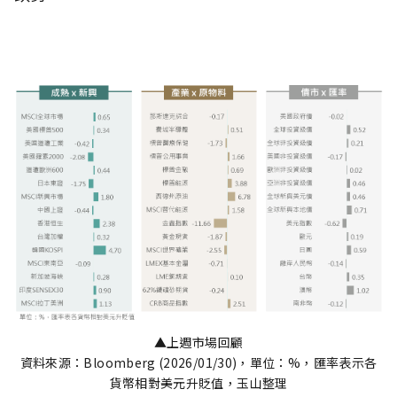
▲上週市場回顧
資料來源：Bloomberg (2026/01/30)，單位：%，匯率表示各
貨幣相對美元升貶值，玉山整理